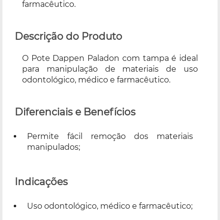
farmacêutico.
Descrição do Produto
O Pote Dappen Paladon com tampa é ideal
para manipulação de materiais de uso
odontológico, médico e farmacêutico.
Diferenciais e Benefícios
Permite fácil remoção dos materiais
manipulados;
Indicações
Uso odontológico, médico e farmacêutico;