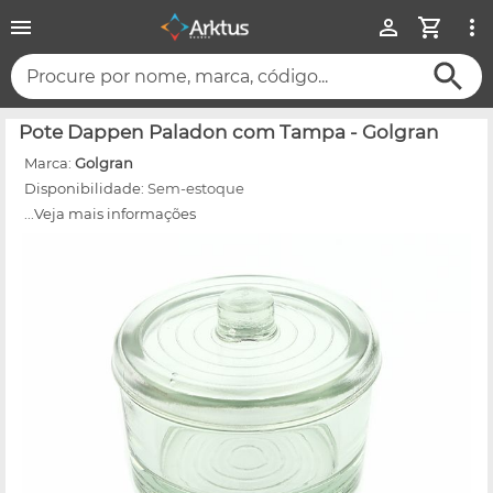
Procure por nome, marca, código...
Pote Dappen Paladon com Tampa - Golgran
Marca:
Golgran
Disponibilidade:
Sem-estoque
...Veja mais informações