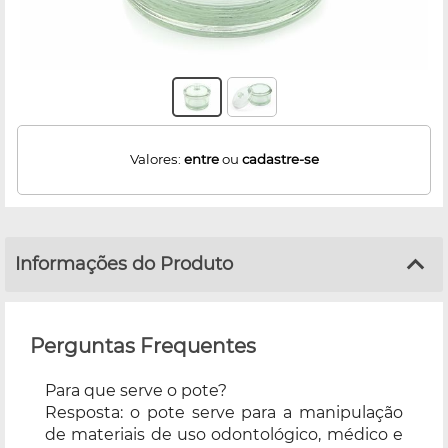
Valores:
entre
ou
cadastre-se
Informações do Produto
Perguntas Frequentes
Para que serve o pote?
Resposta: o pote serve para a manipulação
de materiais de uso odontológico, médico e