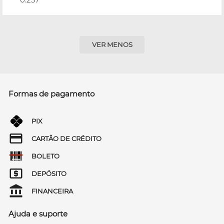
VER MENOS
Formas de pagamento
PIX
CARTÃO DE CRÉDITO
BOLETO
DEPÓSITO
FINANCEIRA
Ajuda e suporte