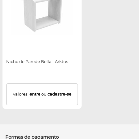
Nicho de Parede Bella - Arktus
Valores:
entre
ou
cadastre-se
Formas de pagamento