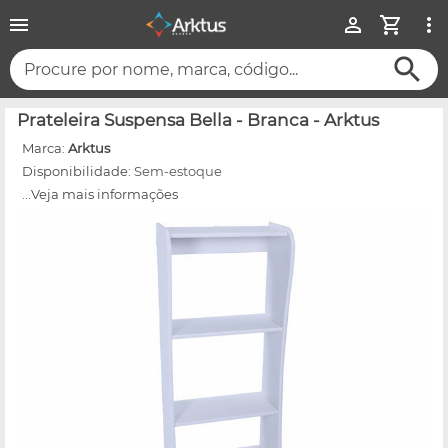
Procure por nome, marca, código...
Prateleira Suspensa Bella - Branca - Arktus
Marca:
Arktus
Disponibilidade:
Sem-estoque
...Veja mais informações