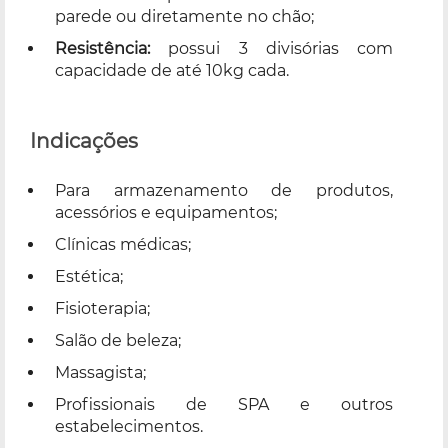
parede ou diretamente no chão;
Resistência:
possui 3 divisórias com
capacidade de até 10kg cada.
Indicações
Para armazenamento de produtos,
acessórios e equipamentos;
Clínicas médicas;
Estética;
Fisioterapia;
Salão de beleza;
Massagista;
Profissionais de SPA e outros
estabelecimentos.