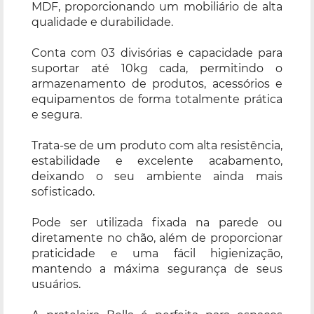
MDF, proporcionando um mobiliário de alta
qualidade e durabilidade.
Conta com 03 divisórias e capacidade para
suportar até 10kg cada, permitindo o
armazenamento de produtos, acessórios e
equipamentos de forma totalmente prática
e segura.
Trata-se de um produto com alta resistência,
estabilidade e excelente acabamento,
deixando o seu ambiente ainda mais
sofisticado.
Pode ser utilizada fixada na parede ou
diretamente no chão, além de proporcionar
praticidade e uma fácil higienização,
mantendo a máxima segurança de seus
usuários.