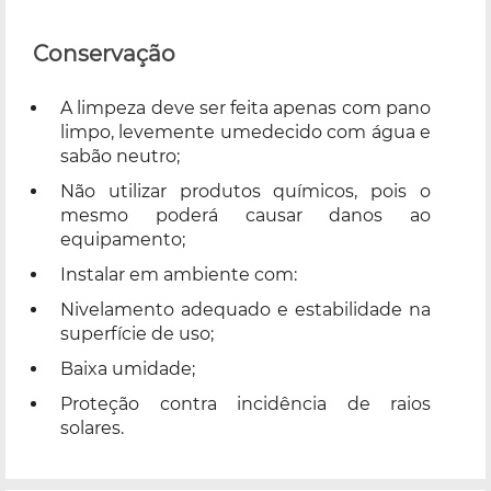
Conservação
A limpeza deve ser feita apenas com pano
limpo, levemente umedecido com água e
sabão neutro;
Não utilizar produtos químicos, pois o
mesmo poderá causar danos ao
equipamento;
Instalar em ambiente com:
Nivelamento adequado e estabilidade na
superfície de uso;
Baixa umidade;
Proteção contra incidência de raios
solares.