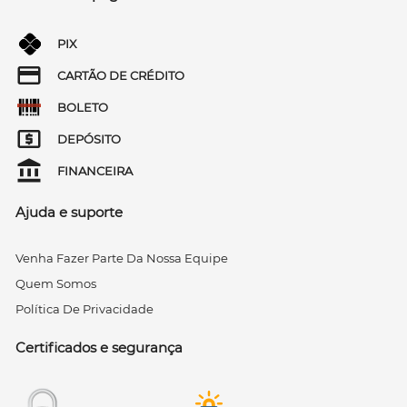
PIX
CARTÃO DE CRÉDITO
BOLETO
DEPÓSITO
FINANCEIRA
Ajuda e suporte
Venha Fazer Parte Da Nossa Equipe
Quem Somos
Política De Privacidade
Certificados e segurança