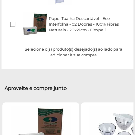
Papel Toalha Descartável - Eco -
Interfolha - 02 Dobras - 100% Fibras
Naturais - 20x21cm - Flexpell
Selecione o(s) produto(s) desejado(s) ao lado para
adicionar à sua compra
Aproveite e compre junto