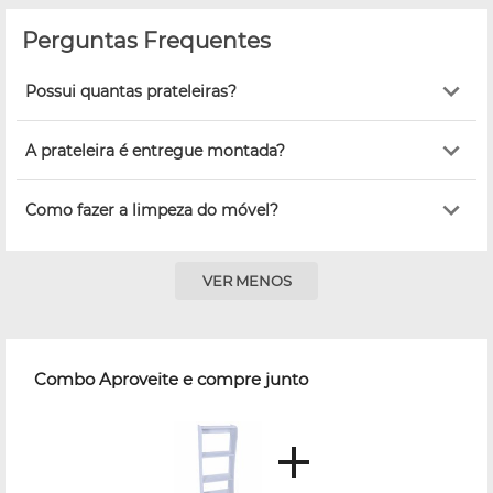
Perguntas Frequentes
Possui quantas prateleiras?
A prateleira é entregue montada?
Como fazer a limpeza do móvel?
VER MENOS
Combo Aproveite e compre junto