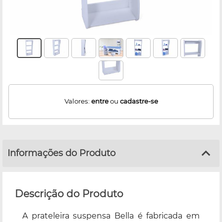
Valores:
entre
ou
cadastre-se
Informações do Produto
Descrição do Produto
A prateleira suspensa Bella é fabricada em