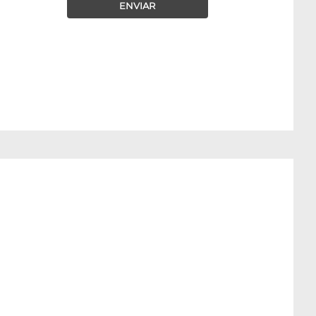
ENVIAR