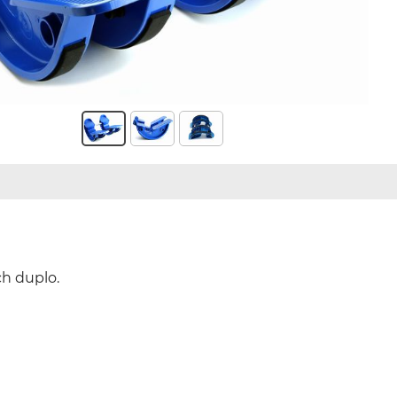
ch duplo.