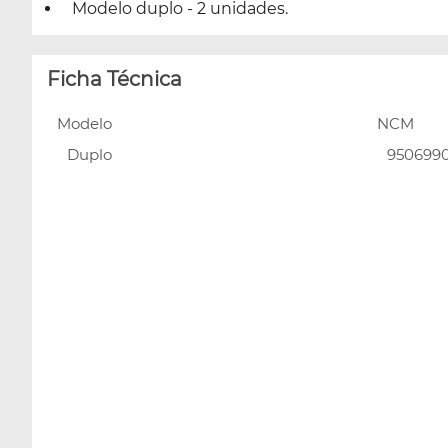
Modelo duplo - 2 unidades.
Ficha Técnica
Modelo
NCM
Duplo
950699