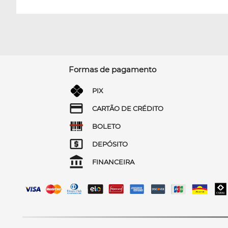
Formas de pagamento
PIX
CARTÃO DE CRÉDITO
BOLETO
DEPÓSITO
FINANCEIRA