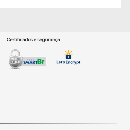
Certificados e segurança