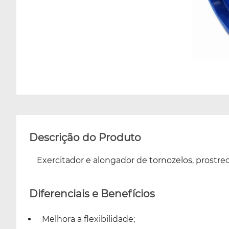
Descrição do Produto
Exercitador e alongador de tornozelos, prostre
Diferenciais e Benefícios
Melhora a flexibilidade;