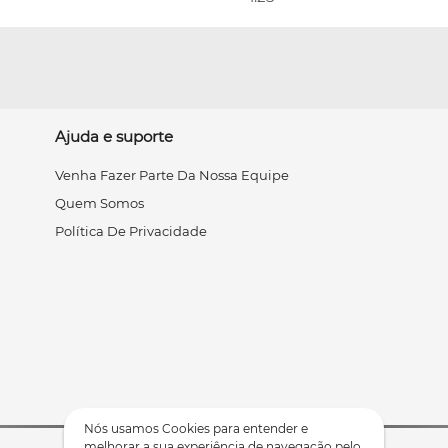
Ajuda e suporte
Venha Fazer Parte Da Nossa Equipe
Quem Somos
Política De Privacidade
Nós usamos Cookies para entender e
melhorar a sua experiência de navegação pelo