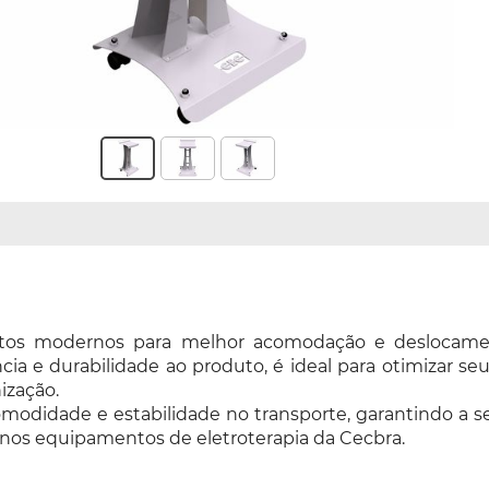
itos modernos para melhor acomodação e deslocame
ia e durabilidade ao produto, é ideal para otimizar se
ização.
modidade e estabilidade no transporte, garantindo a s
 nos equipamentos de eletroterapia da Cecbra.