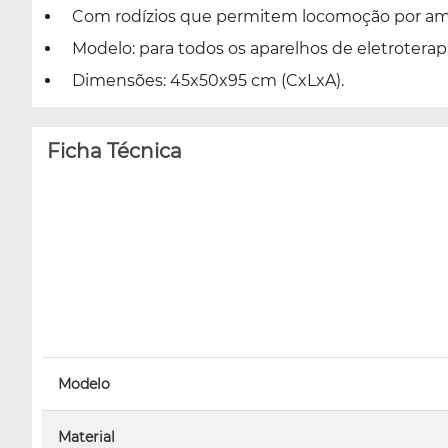
Com rodízios que permitem locomoção por am
Modelo: para todos os aparelhos de eletroterap
Dimensões: 45x50x95 cm (CxLxA).
Ficha Técnica
Modelo
Material