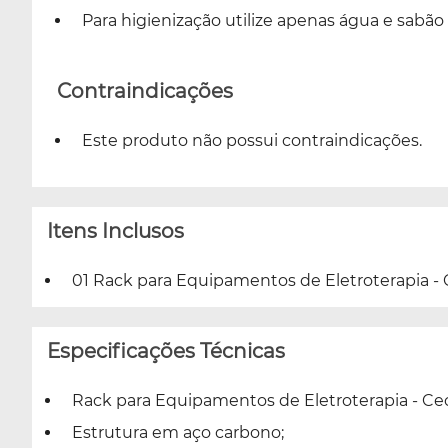
Para higienização utilize apenas água e sab
Contraindicações
Este produto não possui contraindicações.
Itens Inclusos
01 Rack para Equipamentos de Eletroterapia - 
Especificações Técnicas
Rack para Equipamentos de Eletroterapia - Ce
Estrutura em aço carbono;