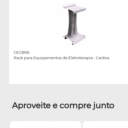
CECBRA
Rack para Equipamentos de Eletroterapia - Cecbra
Aproveite e compre junto