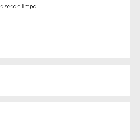
o seco e limpo.