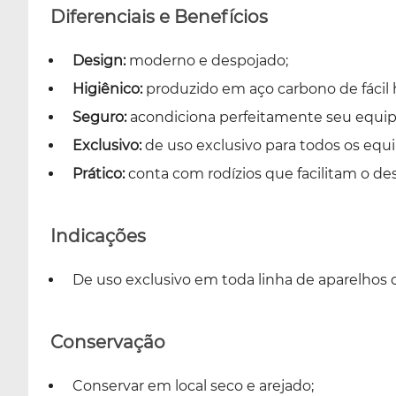
Diferenciais e Benefícios
Design:
moderno e despojado;
Higiênico:
produzido em aço carbono de fácil 
Seguro:
acondiciona perfeitamente seu equip
Exclusivo:
de uso exclusivo para todos os equ
Prático:
conta com rodízios que facilitam o d
Indicações
De uso exclusivo em toda linha de aparelhos d
Conservação
Conservar em local seco e arejado;