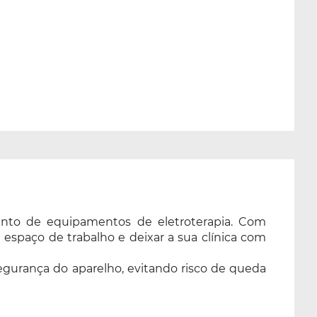
nto de equipamentos de eletroterapia. Com
u espaço de trabalho e deixar a sua clínica com
egurança do aparelho, evitando risco de queda