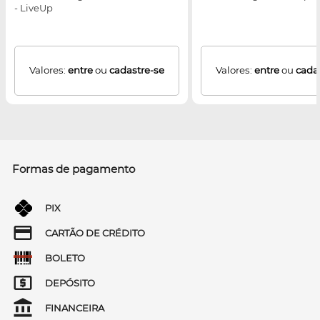
- LiveUp
Valores:
entre
ou
cadastre-se
Valores:
entre
ou
cada
Formas de pagamento
PIX
CARTÃO DE CRÉDITO
BOLETO
DEPÓSITO
FINANCEIRA