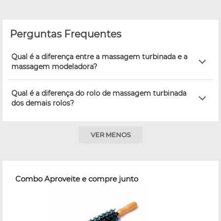
Perguntas Frequentes
Qual é a diferença entre a massagem turbinada e a
massagem modeladora?
Qual é a diferença do rolo de massagem turbinada
dos demais rolos?
VER MENOS
Combo Aproveite e compre junto