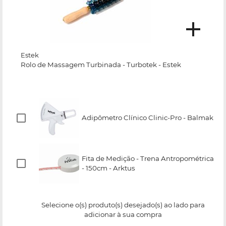
Estek
Rolo de Massagem Turbinada - Turbotek - Estek
Adipômetro Clínico Clinic-Pro - Balmak
Fita de Medição - Trena Antropométrica
- 150cm - Arktus
Selecione o(s) produto(s) desejado(s) ao lado para
adicionar à sua compra