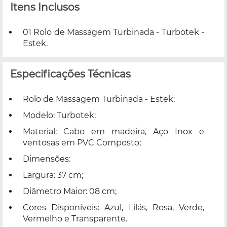
Itens Inclusos
01 Rolo de Massagem Turbinada - Turbotek -
Estek.
Especificações Técnicas
Rolo de Massagem Turbinada - Estek;
Modelo: Turbotek;
Material: Cabo em madeira, Aço Inox e
ventosas em PVC Composto;
Dimensões:
Largura: 37 cm;
Diâmetro Maior: 08 cm;
Cores Disponíveis: Azul, Lilás, Rosa, Verde,
Vermelho e Transparente.