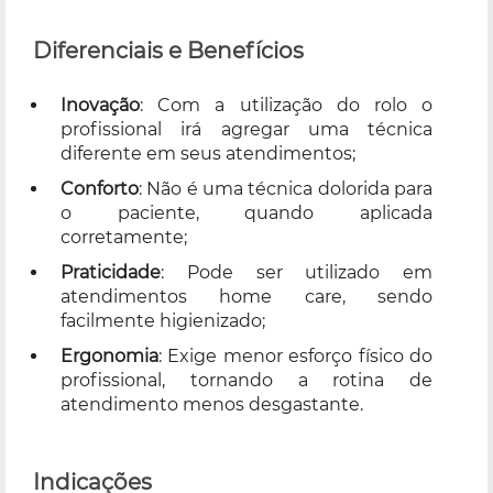
Diferenciais e Benefícios
Inovação
: Com a utilização do rolo o
profissional irá agregar uma técnica
diferente em seus atendimentos;
Conforto
: Não é uma técnica dolorida para
o paciente, quando aplicada
corretamente;
Praticidade
: Pode ser utilizado em
atendimentos home care, sendo
facilmente higienizado;
Ergonomia
: Exige menor esforço físico do
profissional, tornando a rotina de
atendimento menos desgastante.
Indicações