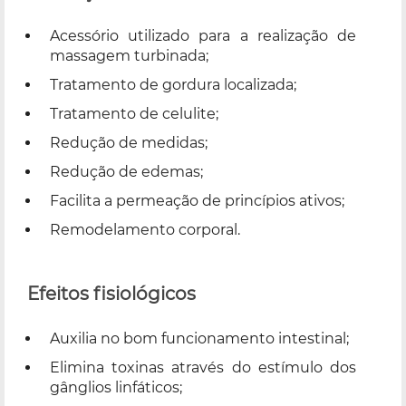
Acessório utilizado para a realização de
massagem turbinada;
Tratamento de gordura localizada;
Tratamento de celulite;
Redução de medidas;
Redução de edemas;
Facilita a permeação de princípios ativos;
Remodelamento corporal.
Efeitos fisiológicos
Auxilia no bom funcionamento intestinal;
Elimina toxinas através do estímulo dos
gânglios linfáticos;