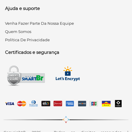
Ajuda e suporte
Venha Fazer Parte Da Nossa Equipe
Quem Somos
Política De Privacidade
Certificados e segurança