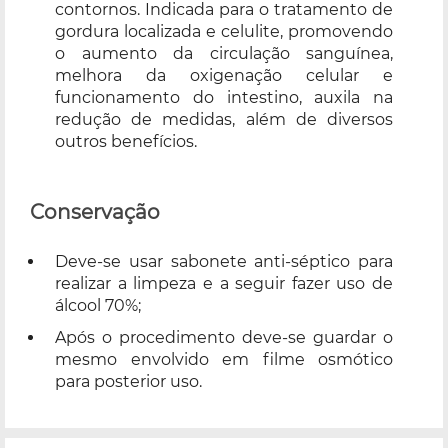
contornos. Indicada para o tratamento de
gordura localizada e celulite, promovendo
o aumento da circulação sanguínea,
melhora da oxigenação celular e
funcionamento do intestino, auxila na
redução de medidas, além de diversos
outros benefícios.
Conservação
Deve-se usar sabonete anti-séptico para
realizar a limpeza e a seguir fazer uso de
álcool 70%;
Após o procedimento deve-se guardar o
mesmo envolvido em filme osmótico
para posterior uso.