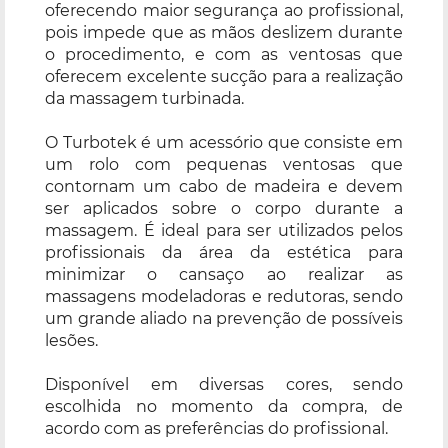
oferecendo maior segurança ao profissional,
pois impede que as mãos deslizem durante
o procedimento, e com as ventosas que
oferecem excelente sucção para a realização
da massagem turbinada.
O Turbotek é um acessório que consiste em
um rolo com pequenas ventosas que
contornam um cabo de madeira e devem
ser aplicados sobre o corpo durante a
massagem. É ideal para ser utilizados pelos
profissionais da área da estética para
minimizar o cansaço ao realizar as
massagens modeladoras e redutoras, sendo
um grande aliado na prevenção de possíveis
lesões.
Disponível em diversas cores, sendo
escolhida no momento da compra, de
acordo com as preferências do profissional.