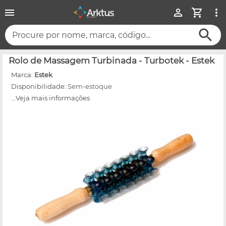
Procure por nome, marca, código...
Rolo de Massagem Turbinada - Turbotek - Estek
Marca:
Estek
Disponibilidade:
Sem-estoque
...Veja mais informações