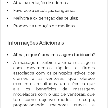
Atua na redução de edemas;
Favorece a circulação sanguínea;
Melhora a oxigenação das células;
Promove a redução de medidas.
Informações Adicionais
Afinal, o que é uma massagem turbinada?
A massagem turbina é uma massagem
com movimentos rápidos e firmes
associados com os princípios ativos dos
cremes e as ventosas, que oferece
excelentes resultados, uma técnica que
alia os benefícios da massagem
modeladora com o uso de ventosas, que
tem como objetivo modelar o corpo,
proporcionando melhores curvas e