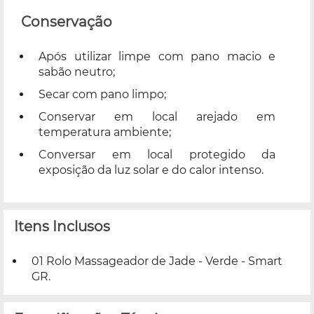
Conservação
Após utilizar limpe com pano macio e
sabão neutro;
Secar com pano limpo;
Conservar em local arejado em
temperatura ambiente;
Conversar em local protegido da
exposição da luz solar e do calor intenso.
Itens Inclusos
01 Rolo Massageador de Jade - Verde - Smart
GR.