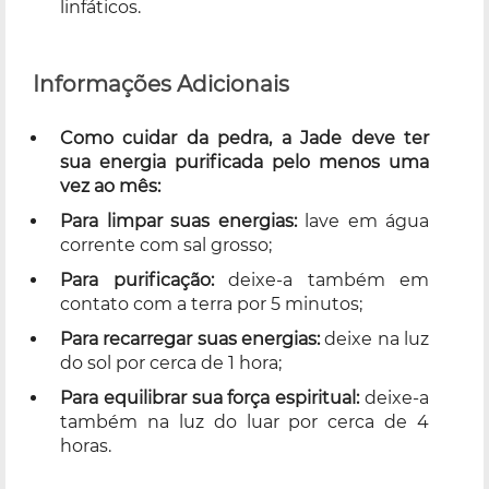
linfáticos.
Informações Adicionais
Como cuidar da pedra, a Jade deve ter
sua energia purificada pelo menos uma
vez ao mês:
Para limpar suas energias:
lave em água
corrente com sal grosso;
Para purificação:
deixe-a também em
contato com a terra por 5 minutos;
Para recarregar suas energias:
deixe na luz
do sol por cerca de 1 hora;
Para equilibrar sua força espiritual:
deixe-a
também na luz do luar por cerca de 4
horas.