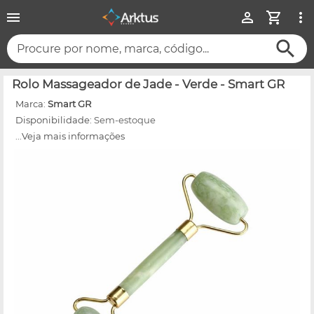
Procure por nome, marca, código...
Rolo Massageador de Jade - Verde - Smart GR
Marca:
Smart GR
Disponibilidade:
Sem-estoque
...Veja mais informações