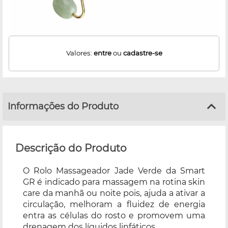
Valores:
entre
ou
cadastre-se
Informações do Produto
Descrição do Produto
O Rolo Massageador Jade Verde da Smart
GR é indicado para massagem na rotina skin
care da manhã ou noite pois, ajuda a ativar a
circulação, melhoram a fluidez de energia
entra as células do rosto e promovem uma
drenagem dos líquidos linfáticos.