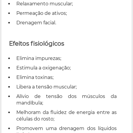
Relaxamento muscular;
Permeação de ativos;
Drenagem facial.
Efeitos fisiológicos
Elimina impurezas;
Estimula a oxigenação;
Elimina toxinas;
Libera a tensão muscular;
Alívio de tensão dos músculos da
mandíbula;
Melhoram da fluidez de energia entre as
células do rosto;
Promovem uma drenagem dos líquidos