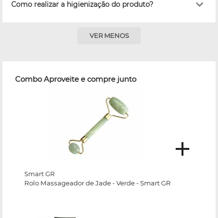
Como realizar a higienização do produto?
VER MENOS
Combo Aproveite e compre junto
Smart GR
Rolo Massageador de Jade - Verde - Smart GR