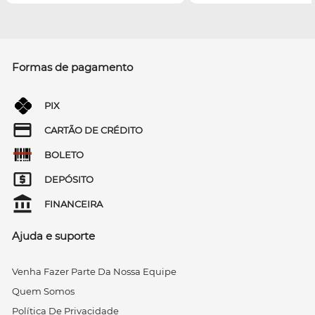
Formas de pagamento
PIX
CARTÃO DE CRÉDITO
BOLETO
DEPÓSITO
FINANCEIRA
Ajuda e suporte
Venha Fazer Parte Da Nossa Equipe
Quem Somos
Política De Privacidade