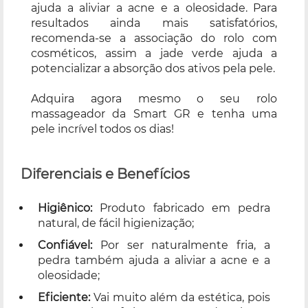
ajuda a aliviar a acne e a oleosidade. Para
resultados ainda mais satisfatórios,
recomenda-se a associação do rolo com
cosméticos, assim a jade verde ajuda a
potencializar a absorção dos ativos pela pele.
Adquira agora mesmo o seu rolo
massageador da Smart GR e tenha uma
pele incrível todos os dias!
Diferenciais e Benefícios
Higiênico:
Produto fabricado em pedra
natural, de fácil higienização;
Confiável:
Por ser naturalmente fria, a
pedra também ajuda a aliviar a acne e a
oleosidade;
Eficiente:
Vai muito além da estética, pois