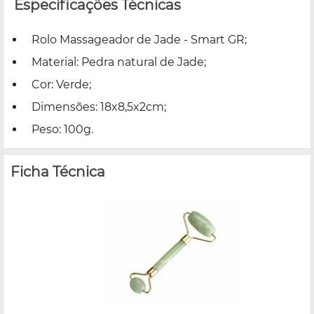
Especificações Técnicas
Rolo Massageador de Jade - Smart GR;
Material: Pedra natural de Jade;
Cor: Verde;
Dimensões: 18x8,5x2cm;
Peso: 100g.
Ficha Técnica