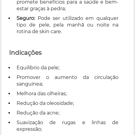
promete benefícios para a saúde e bem-
estar graças à pedra;
Seguro:
Pode ser utilizado em qualquer
tipo de pele, pela manhã ou noite na
rotina de skin care.
Indicações
Equilíbrio da pele;
Promover o aumento da circulação
sanguínea;
Melhora das olheiras;
Redução da oleosidade;
Redução da acne;
Suavização de rugas e linhas de
expressão;