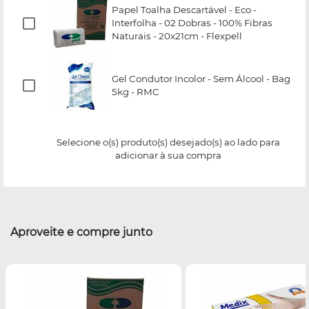
Papel Toalha Descartável - Eco -
Interfolha - 02 Dobras - 100% Fibras
Naturais - 20x21cm - Flexpell
Gel Condutor Incolor - Sem Álcool - Bag
5kg - RMC
Selecione o(s) produto(s) desejado(s) ao lado para
adicionar à sua compra
Aproveite e compre junto