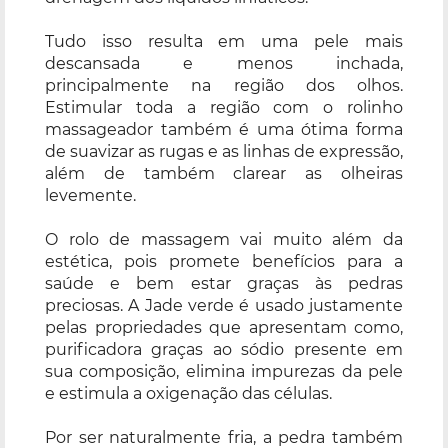
Tudo isso resulta em uma pele mais
descansada e menos inchada,
principalmente na região dos olhos.
Estimular toda a região com o rolinho
massageador também é uma ótima forma
de suavizar as rugas e as linhas de expressão,
além de também clarear as olheiras
levemente.
O rolo de massagem vai muito além da
estética, pois promete benefícios para a
saúde e bem estar graças às pedras
preciosas. A Jade verde é usado justamente
pelas propriedades que apresentam como,
purificadora graças ao sódio presente em
sua composição, elimina impurezas da pele
e estimula a oxigenação das células.
Por ser naturalmente fria, a pedra também