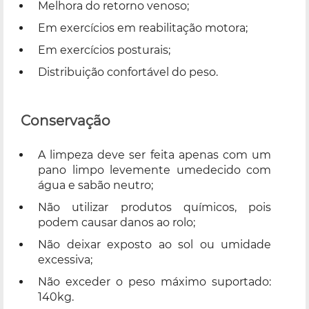
Melhora do retorno venoso;
Em exercícios em reabilitação motora;
Em exercícios posturais;
Distribuição confortável do peso.
Conservação
A limpeza deve ser feita apenas com um
pano limpo levemente umedecido com
água e sabão neutro;
Não utilizar produtos químicos, pois
podem causar danos ao rolo;
Não deixar exposto ao sol ou umidade
excessiva;
Não exceder o peso máximo suportado:
140kg.