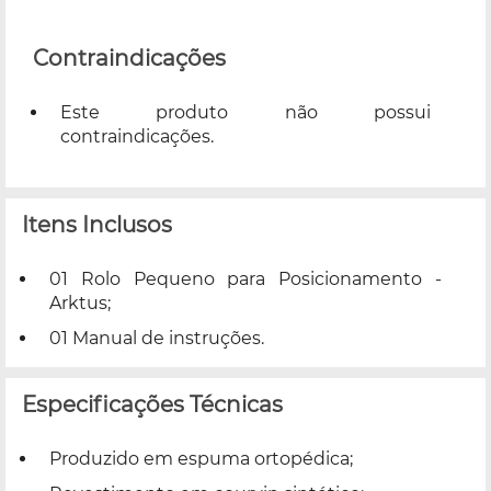
Contraindicações
Este produto não possui
contraindicações.
Itens Inclusos
01 Rolo Pequeno para Posicionamento -
Arktus;
01 Manual de instruções.
Especificações Técnicas
Produzido em espuma ortopédica;