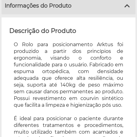
Informações do Produto
Descrição do Produto
O Rolo para posicionamento Arktus foi
produzido a partir dos princípios de
ergonomia, visando o conforto e
funcionalidade para o usuário. Fabricado em
espuma ortopédica, com densidade
adequada que oferece alta resiliência, ou
seja, suporta até 140kg de peso máximo
sem causar danos permanentes ao produto.
Possui revestimento em courvin sintético
que facilita a limpeza e higienização pós uso.
É ideal para posicionar o paciente durante
diferentes tratamentos e procedimentos,
muito utilizado também com acamados e