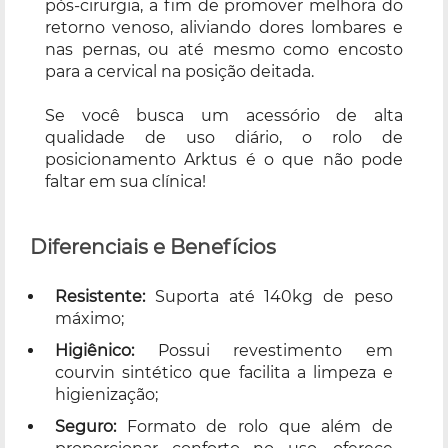
pós-cirurgia, a fim de promover melhora do
retorno venoso, aliviando dores lombares e
nas pernas, ou até mesmo como encosto
para a cervical na posição deitada.
Se você busca um acessório de alta
qualidade de uso diário, o rolo de
posicionamento Arktus é o que não pode
faltar em sua clínica!
Diferenciais e Benefícios
Resistente:
Suporta até 140kg de peso
máximo;
Higiênico:
Possui revestimento em
courvin sintético que facilita a limpeza e
higienização;
Seguro:
Formato de rolo que além de