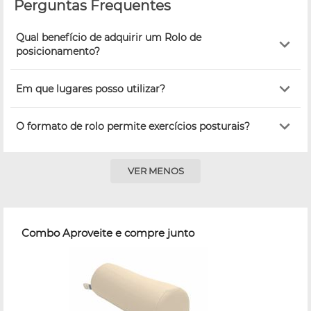
Perguntas Frequentes
Qual benefício de adquirir um Rolo de
posicionamento?
Em que lugares posso utilizar?
O formato de rolo permite exercícios posturais?
VER MENOS
Combo Aproveite e compre junto