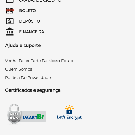
BOLETO
DEPÓSITO
FINANCEIRA
Ajuda e suporte
Venha Fazer Parte Da Nossa Equipe
Quem Somos
Política De Privacidade
Certificados e segurança