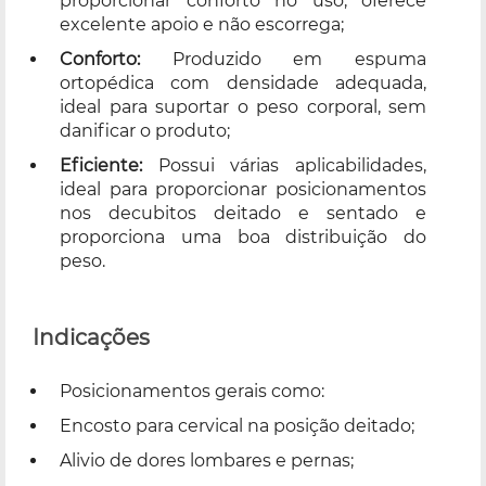
proporcionar conforto no uso, oferece
excelente apoio e não escorrega;
Conforto:
Produzido em espuma
ortopédica com densidade adequada,
ideal para suportar o peso corporal, sem
danificar o produto;
Eficiente:
Possui várias aplicabilidades,
ideal para proporcionar posicionamentos
nos decubitos deitado e sentado e
proporciona uma boa distribuição do
peso.
Indicações
Posicionamentos gerais como:
Encosto para cervical na posição deitado;
Alivio de dores lombares e pernas;