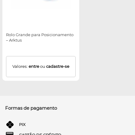
Rolo Grande para Posicionamento
– Arktus
Valores:
entre
ou
cadastre-se
Formas de pagamento
PIX
CARTÃO DE CRÉDITO