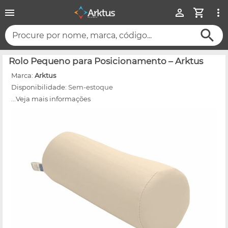
Procure por nome, marca, código...
Rolo Pequeno para Posicionamento – Arktus
Marca:
Arktus
Disponibilidade:
Sem-estoque
...Veja mais informações