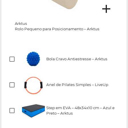
Arktus
Rolo Pequeno para Posicionamento – Arktus
Bola Cravo Antiestresse – Arktus
Anel de Pilates Simples – LiveUp
Step em EVA – 48x34x10 cm – Azul e
Preto – Arktus