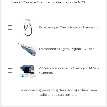
Shaker Classic – Exercitador Respiratório – NCS
Estetoscópio Cardiológico - Premium
Termômetro Digital Rígido - G-Tech
Kit Manovacuômetro Analógico M120 -
Murenas
Selecione o(s) produto(s) desejado(s) ao lado para
adicionar à sua compra