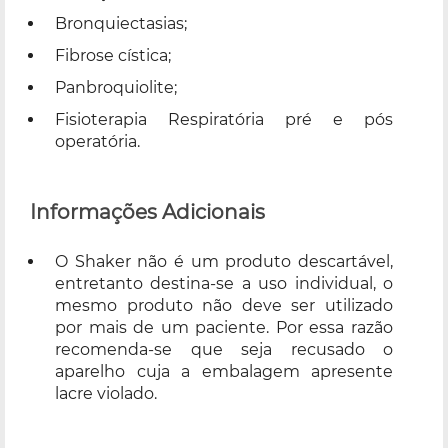
Bronquiectasias;
Fibrose cística;
Panbroquiolite;
Fisioterapia Respiratória pré e pós
operatória.
Informações Adicionais
O Shaker não é um produto descartável,
entretanto destina-se a uso individual, o
mesmo produto não deve ser utilizado
por mais de um paciente. Por essa razão
recomenda-se que seja recusado o
aparelho cuja a embalagem apresente
lacre violado.