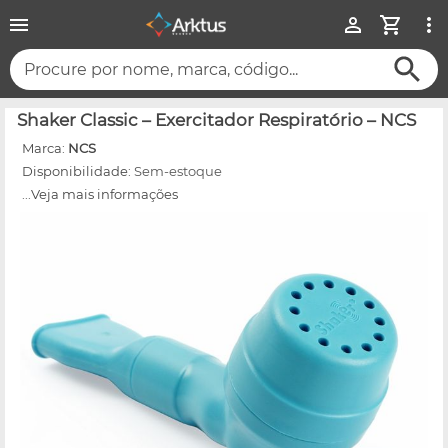
Procure por nome, marca, código...
Shaker Classic – Exercitador Respiratório – NCS
Marca:
NCS
Disponibilidade:
Sem-estoque
...Veja mais informações