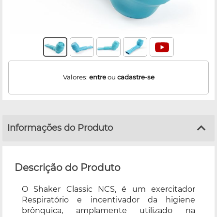
Valores:
entre
ou
cadastre-se
Informações do Produto
Descrição do Produto
O Shaker Classic NCS, é um exercitador
Respiratório e incentivador da higiene
brônquica, amplamente utilizado na