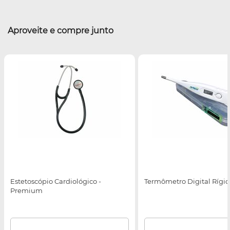
Aproveite e compre junto
Estetoscópio Cardiológico -
Termômetro Digital Rígid
Premium