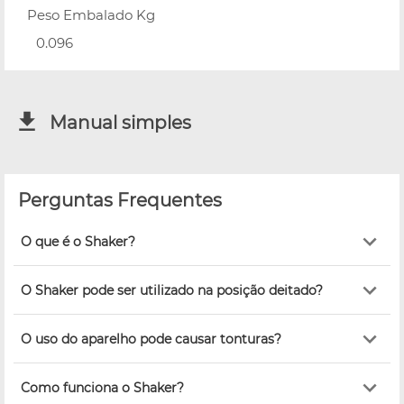
Peso Embalado Kg
0.096
Manual simples
Perguntas Frequentes
O que é o Shaker?
O Shaker pode ser utilizado na posição deitado?
O uso do aparelho pode causar tonturas?
Como funciona o Shaker?