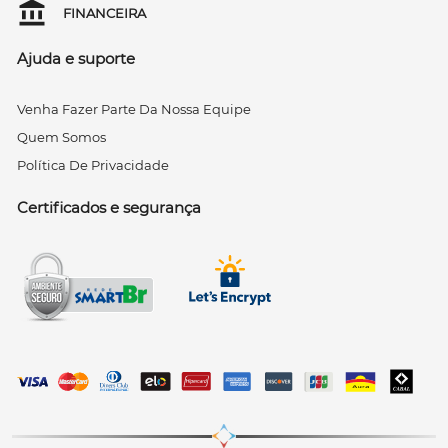
FINANCEIRA
Ajuda e suporte
Venha Fazer Parte Da Nossa Equipe
Quem Somos
Política De Privacidade
Certificados e segurança