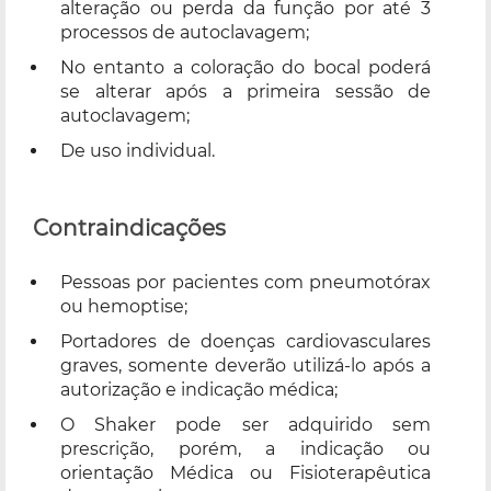
alteração ou perda da função por até 3
processos de autoclavagem;
No entanto a coloração do bocal poderá
se alterar após a primeira sessão de
autoclavagem;
De uso individual.
Contraindicações
Pessoas por pacientes com pneumotórax
ou hemoptise;
Portadores de doenças cardiovasculares
graves, somente deverão utilizá-lo após a
autorização e indicação médica;
O Shaker pode ser adquirido sem
prescrição, porém, a indicação ou
orientação Médica ou Fisioterapêutica