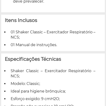
deve prevalecer.
Itens Inclusos
01 Shaker Classic – Exercitador Respiratório –
NCS;
01 Manual de instruções.
Especificações Técnicas
Shaker Classic – Exercitador Respiratório –
NCS;
Modelo: Classic;
Ideal para higiene brônquica;
Esforço exigido: 9 cmH2O;