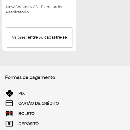
New Shaker NCS - Exercitador
Respiratório
Valores:
entre
ou
cadastre-se
Formas de pagamento
PIX
CARTÃO DE CRÉDITO
BOLETO
DEPÓSITO