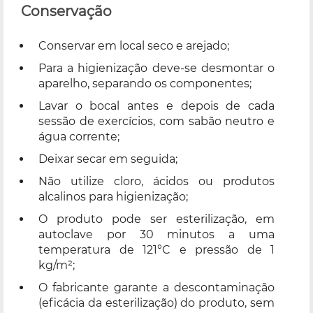
Conservação
Conservar em local seco e arejado;
Para a higienização deve-se desmontar o
aparelho, separando os componentes;
Lavar o bocal antes e depois de cada
sessão de exercícios, com sabão neutro e
água corrente;
Deixar secar em seguida;
Não utilize cloro, ácidos ou produtos
alcalinos para higienização;
O produto pode ser esterilização, em
autoclave por 30 minutos a uma
temperatura de 121°C e pressão de 1
kg/m²;
O fabricante garante a descontaminação
(eficácia da esterilização) do produto, sem