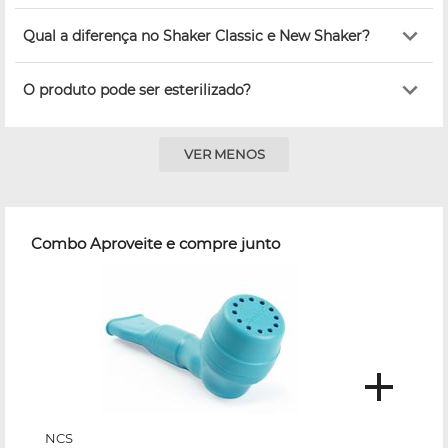
Qual a diferença no Shaker Classic e New Shaker?
O produto pode ser esterilizado?
VER MENOS
Combo Aproveite e compre junto
NCS