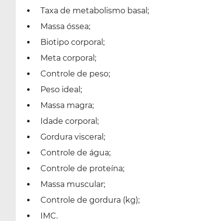
Taxa de metabolismo basal;
Massa óssea;
Biotipo corporal;
Meta corporal;
Controle de peso;
Peso ideal;
Massa magra;
Idade corporal;
Gordura visceral;
Controle de água;
Controle de proteína;
Massa muscular;
Controle de gordura (kg);
IMC.