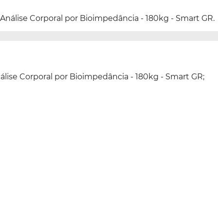
 Análise Corporal por Bioimpedância - 180kg - Smart GR.
álise Corporal por Bioimpedância - 180kg - Smart GR;