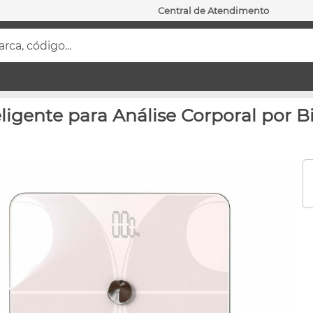
Central de Atendimento
ca, código...
ligente para Análise Corporal por 