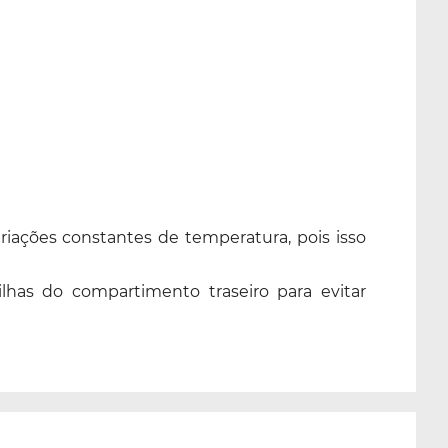
riações constantes de temperatura, pois isso
ilhas do compartimento traseiro para evitar