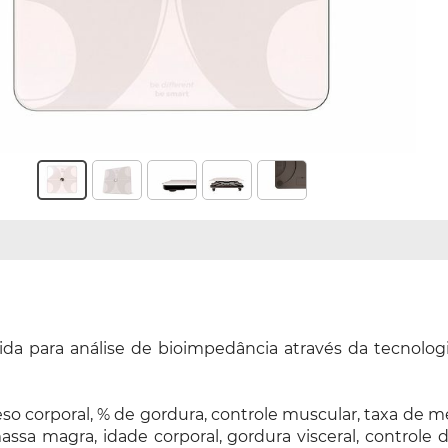
vida para análise de bioimpedância através da tecnolog
 corporal, % de gordura, controle muscular, taxa de me
assa magra, idade corporal, gordura visceral, controle