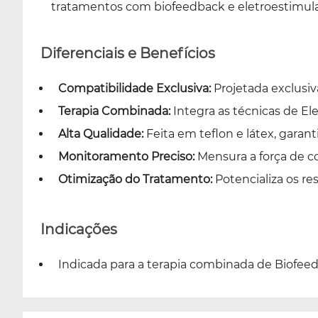
tratamentos com biofeedback e eletroestimul
Diferenciais e Benefícios
Compatibilidade Exclusiva:
Projetada exclus
Terapia Combinada:
Integra as técnicas de El
Alta Qualidade:
Feita em teflon e látex, garant
Monitoramento Preciso:
Mensura a força de c
Otimização do Tratamento:
Potencializa os r
Indicações
Indicada para a terapia combinada de Biofee