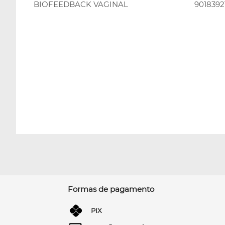
BIOFEEDBACK VAGINAL
9018392
Formas de pagamento
PIX