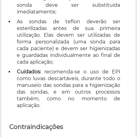
sonda deve ser substituída
imediatamente;
As sondas de teflon deverão ser
esterilizadas antes de sua primeira
utilização. Elas devem ser utilizadas de
forma personalizada (uma sonda para
cada paciente) e devem ser higienizadas
e guardadas individualmente ao final de
cada aplicação;
Cuidados:
recomenda-se o uso de EPI
como luvas descartáveis, durante todo o
manuseio das sondas para a higienização
das sondas, e em outros processos
também, como no momento de
aplicação.
Contraindicações