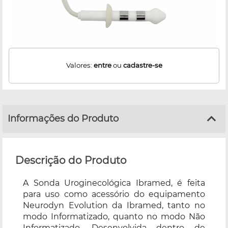
Valores:
entre
ou
cadastre-se
Informações do Produto
Descrição do Produto
A Sonda Uroginecológica Ibramed, é feita
para uso como acessório do equipamento
Neurodyn Evolution da Ibramed, tanto no
modo Informatizado, quanto no modo Não
Informatizado. Desenvolvida dentro de