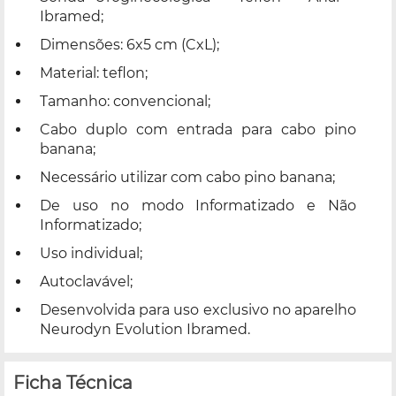
Ibramed;
Dimensões: 6x5 cm (CxL);
Material: teflon;
Tamanho: convencional;
Cabo duplo com entrada para cabo pino
banana;
Necessário utilizar com cabo pino banana;
De uso no modo Informatizado e Não
Informatizado;
Uso individual;
Autoclavável;
Desenvolvida para uso exclusivo no aparelho
Neurodyn Evolution Ibramed.
Ficha Técnica