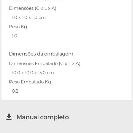
Dimensões (C x L x A)
1.0 x 1.0 x 1.0 cm
Peso Kg
1.0
Dimensões da embalagem
Dimensões Embalado (C x L x A)
10.0 x 10.0 x 15.0 cm
Peso Embalado Kg
0.2
Manual completo