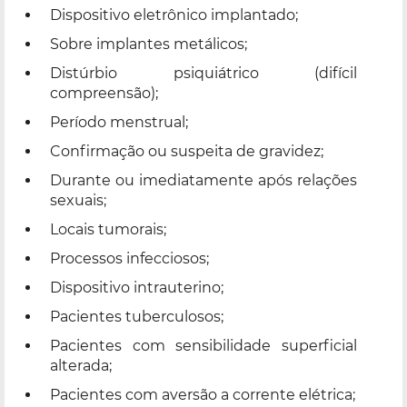
Dispositivo eletrônico implantado;
Sobre implantes metálicos;
Distúrbio psiquiátrico (difícil
compreensão);
Período menstrual;
Confirmação ou suspeita de gravidez;
Durante ou imediatamente após relações
sexuais;
Locais tumorais;
Processos infecciosos;
Dispositivo intrauterino;
Pacientes tuberculosos;
Pacientes com sensibilidade superficial
alterada;
Pacientes com aversão a corrente elétrica;