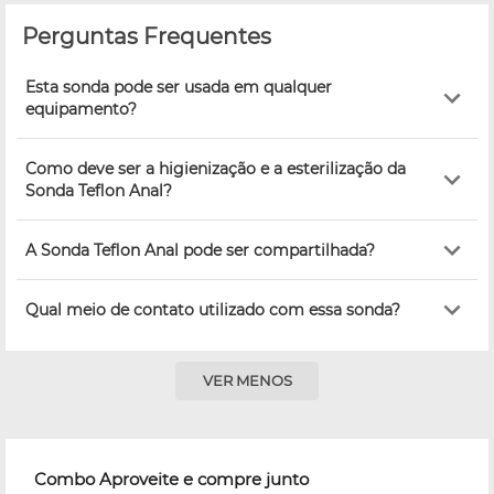
Perguntas Frequentes
Esta sonda pode ser usada em qualquer
equipamento?
Como deve ser a higienização e a esterilização da
Sonda Teflon Anal?
A Sonda Teflon Anal pode ser compartilhada?
Qual meio de contato utilizado com essa sonda?
VER MENOS
Combo Aproveite e compre junto