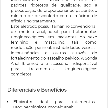
padrões rigorosos de qualidade, sob a
preocupação de proporcionar ao paciente, o
mínimo de desconforto com o máximo de
eficácia no tratamento.
Este eletrodo possui tamanho convencional,
de modelo anal, ideal para tratamentos
uroginecológicos em pacientes do sexo
feminino e masculino, tais como:
reeducação perineal, instabilidades vesicais,
incontinências e outros, através do
fortalecimento do assoalho pélvico. A Sonda
Anal Ibramed é o acessório indispensável
para tratamentos Uroginecológicos
completos!
Diferenciais e Benefícios
Eficiente:
ideal para tratamentos
uroginecológicos, modelo anal;