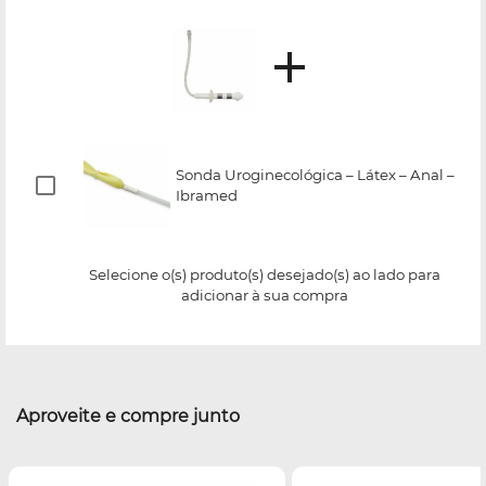
Sonda Uroginecológica – Látex – Anal –
Ibramed
Selecione o(s) produto(s) desejado(s) ao lado para
adicionar à sua compra
Aproveite e compre junto