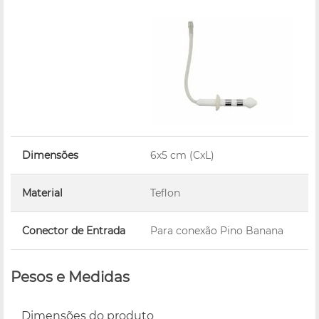
Dimensões
6x5 cm (CxL)
Material
Teflon
Conector de Entrada
Para conexão Pino Banana
Pesos e Medidas
Dimensões do produto