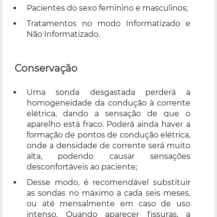
Pacientes do sexo feminino e masculinos;
Tratamentos no modo Informatizado e
Não Informatizado.
Conservação
Uma sonda desgastada perderá a
homogeneidade da condução à corrente
elétrica, dando a sensação de que o
aparelho está fraco. Poderá ainda haver a
formação de pontos de condução elétrica,
onde a densidade de corrente será muito
alta, podendo causar sensações
desconfortáveis ao paciente;
Desse modo, é recomendável substituir
as sondas no máximo a cada seis meses,
ou até mensalmente em caso de uso
intenso. Quando aparecer fissuras, a