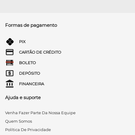
Formas de pagamento
PIX
CARTÃO DE CRÉDITO
BOLETO
DEPÓSITO
FINANCEIRA
Ajuda e suporte
Venha Fazer Parte Da Nossa Equipe
Quem Somos
Política De Privacidade