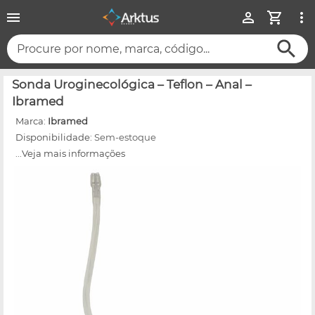
Procure por nome, marca, código...
Sonda Uroginecológica – Teflon – Anal –
Ibramed
Marca:
Ibramed
Disponibilidade:
Sem-estoque
...Veja mais informações