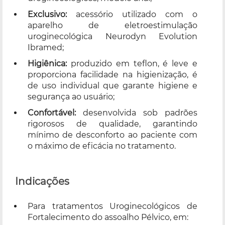
Exclusivo:
acessório utilizado com o
aparelho de eletroestimulação
uroginecológica Neurodyn Evolution
Ibramed;
Higiênica:
produzido em teflon, é leve e
proporciona facilidade na higienização, é
de uso individual que garante higiene e
segurança ao usuário;
Confortável:
desenvolvida sob padrões
rigorosos de qualidade, garantindo
mínimo de desconforto ao paciente com
o máximo de eficácia no tratamento.
Indicações
Para tratamentos Uroginecológicos de
Fortalecimento do assoalho Pélvico, em: