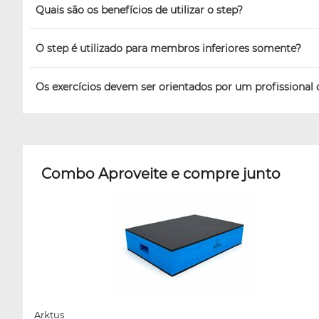
Quais são os benefícios de utilizar o step?
O step é utilizado para membros inferiores somente?
Os exercícios devem ser orientados por um profissional 
Combo Aproveite e compre junto
Arktus