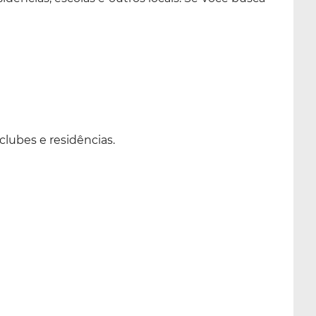
clubes e residências.