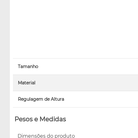
Tamanho
Material
Regulagem de Altura
Pesos e Medidas
Dimensões do produto