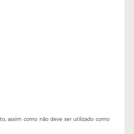
ento, assim como não deve ser utilizado como