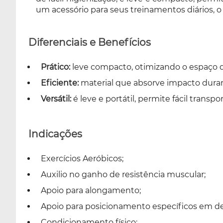
um acessório para seus treinamentos diários, o
Diferenciais e Benefícios
Prático:
leve compacto, otimizando o espaço
Eficiente:
material que absorve impacto durant
Versátil:
é leve e portátil, permite fácil transp
Indicações
Exercícios Aeróbicos;
Auxilio no ganho de resistência muscular;
Apoio para alongamento;
Apoio para posicionamento específicos em de
Condicionamento físico;