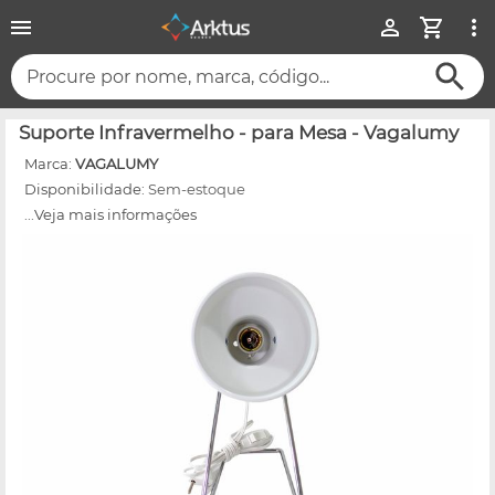
Procure por nome, marca, código...
Suporte Infravermelho - para Mesa - Vagalumy
Marca:
VAGALUMY
Disponibilidade:
Sem-estoque
...Veja mais informações