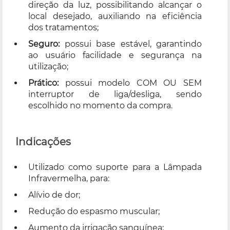
direção da luz, possibilitando alcançar o
local desejado, auxiliando na eficiência
dos tratamentos;
Seguro:
possui base estável, garantindo
ao usuário facilidade e segurança na
utilização;
Prático:
possui modelo COM OU SEM
interruptor de liga/desliga, sendo
escolhido no momento da compra.
Indicações
Utilizado como suporte para a Lâmpada
Infravermelha, para:
Alívio de dor;
Redução do espasmo muscular;
Aumento da irrigação sanguínea;