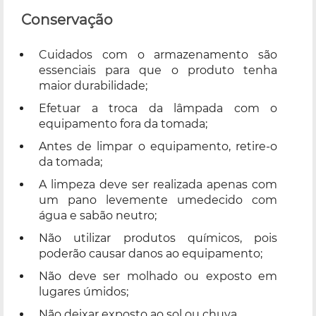
Conservação
Cuidados com o armazenamento são
essenciais para que o produto tenha
maior durabilidade;
Efetuar a troca da lâmpada com o
equipamento fora da tomada;
Antes de limpar o equipamento, retire-o
da tomada;
A limpeza deve ser realizada apenas com
um pano levemente umedecido com
água e sabão neutro;
Não utilizar produtos químicos, pois
poderão causar danos ao equipamento;
Não deve ser molhado ou exposto em
lugares úmidos;
Não deixar exposto ao sol ou chuva.