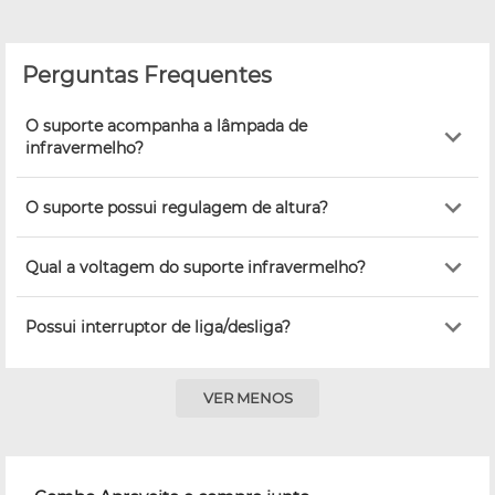
Perguntas Frequentes
O suporte acompanha a lâmpada de
infravermelho?
O suporte possui regulagem de altura?
Qual a voltagem do suporte infravermelho?
Possui interruptor de liga/desliga?
VER MENOS