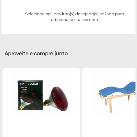
Selecione o(s) produto(s) desejado(s) ao lado para
adicionar à sua compra
Aproveite e compre junto