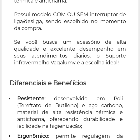
térmica e antichama.
Possui modelo COM OU SEM interruptor de
liga/desliga, sendo escolhido no momento
da compra.
Se você busca um acessório de alta
qualidade e excelente desempenho em
seus atendimentos diários, o Suporte
infravermelho Vagalumy é a escolha ideal!
Diferenciais e Benefícios
Resistente:
desenvolvido em Poli
(Tereftato de Butileno) e aço carbono,
material de alta resistência térmica e
antichama, oferecendo durabilidade e
facilidade na higienização;
Ergonômico:
permite regulagem da