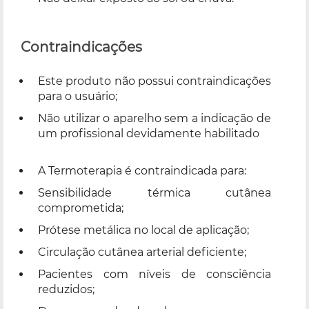
Contraindicações
Este produto não possui contraindicações
para o usuário;
Não utilizar o aparelho sem a indicação de
um profissional devidamente habilitado
A Termoterapia é contraindicada para:
Sensibilidade térmica cutânea
comprometida;
Prótese metálica no local de aplicação;
Circulação cutânea arterial deficiente;
Pacientes com níveis de consciência
reduzidos;