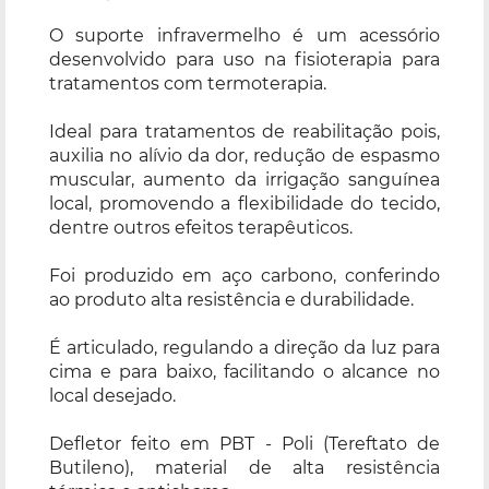
O suporte infravermelho é um acessório
desenvolvido para uso na fisioterapia para
tratamentos com termoterapia.
Ideal para tratamentos de reabilitação pois,
auxilia no alívio da dor, redução de espasmo
muscular, aumento da irrigação sanguínea
local, promovendo a flexibilidade do tecido,
dentre outros efeitos terapêuticos.
Foi produzido em aço carbono, conferindo
ao produto alta resistência e durabilidade.
É articulado, regulando a direção da luz para
cima e para baixo, facilitando o alcance no
local desejado.
Defletor feito em PBT - Poli (Tereftato de
Butileno), material de alta resistência