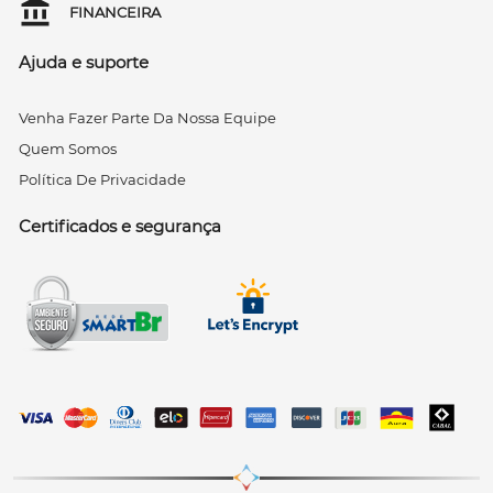
FINANCEIRA
Ajuda e suporte
Venha Fazer Parte Da Nossa Equipe
Quem Somos
Política De Privacidade
Certificados e segurança