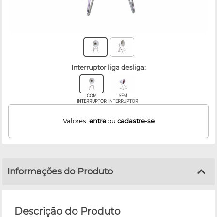
interruptor liga desliga:
COM
SEM
INTERRUPTOR
INTERRUPTOR
Valores:
entre
ou
cadastre-se
Informações do Produto
Descrição do Produto