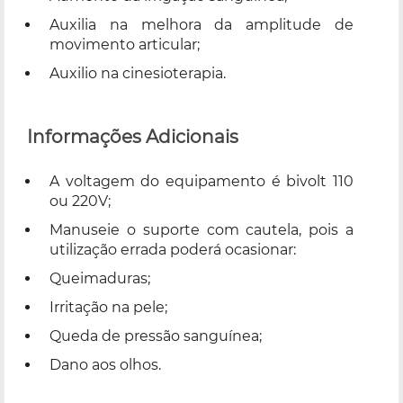
Auxilia na melhora da amplitude de
movimento articular;
Auxilio na cinesioterapia.
Informações Adicionais
A voltagem do equipamento é bivolt 110
ou 220V;
Manuseie o suporte com cautela, pois a
utilização errada poderá ocasionar:
Queimaduras;
Irritação na pele;
Queda de pressão sanguínea;
Dano aos olhos.