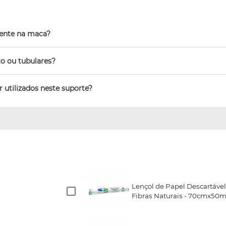
mente na maca?
o ou tubulares?
 utilizados neste suporte?
Lençol de Papel Descartável 
Fibras Naturais - 70cmx50m 