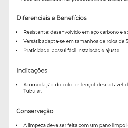
Diferenciais e Benefícios
Resistente: desenvolvido em aço carbono e ac
Versátil: adapta-se em tamanhos de rolos de 
Praticidade: possui fácil instalação e ajuste.
Indicações
Acomodação do rolo de lençol descartável
Tubular.
Conservação
A limpeza deve ser feita com um pano limp