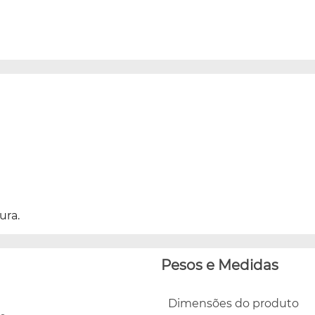
ura.
Pesos e Medidas
Dimensões do produto