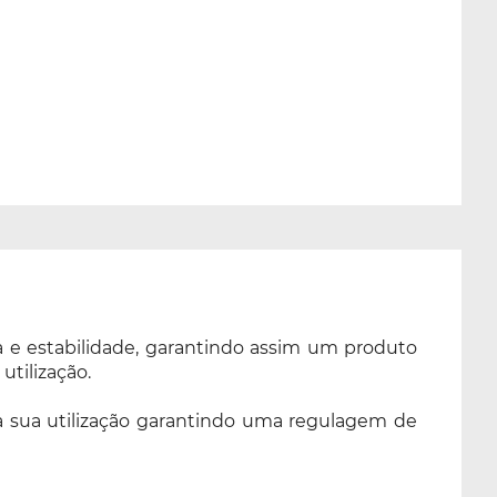
ia e estabilidade, garantindo assim um produto
utilização.
a a sua utilização garantindo uma regulagem de