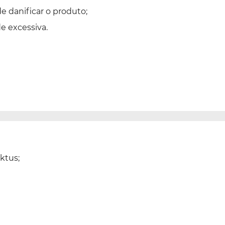
e danificar o produto;
 excessiva.
ktus;