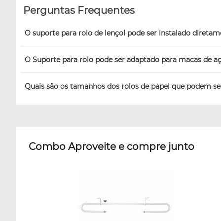
Perguntas Frequentes
O suporte para rolo de lençol pode ser instalado direta
O Suporte para rolo pode ser adaptado para macas de aç
Quais são os tamanhos dos rolos de papel que podem ser
Combo Aproveite e compre junto