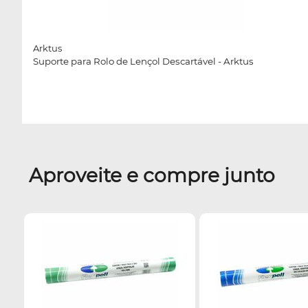
Arktus
Suporte para Rolo de Lençol Descartável - Arktus
Aproveite e compre junto