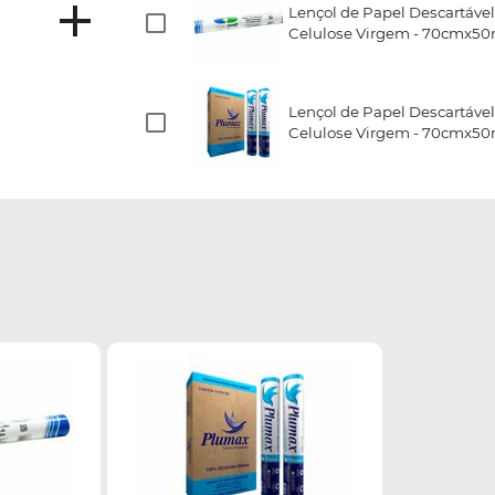
Lençol de Papel Descartável
Celulose Virgem - 70cmx50m
Lençol de Papel Descartável
Celulose Virgem - 70cmx50