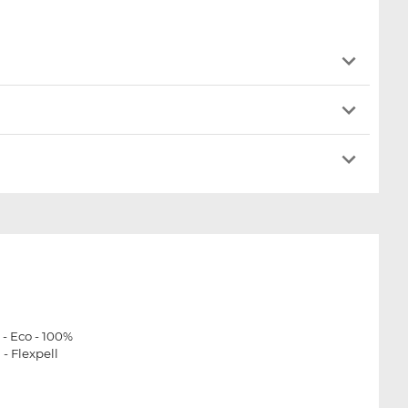
- Eco - 100%
- Flexpell