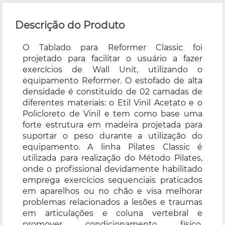
Descrição do Produto
O Tablado para Reformer Classic foi
projetado para facilitar o usuário a fazer
exercícios de Wall Unit, utilizando o
equipamento Reformer. O estofado de alta
densidade é constituído de 02 camadas de
diferentes materiais: o Etil Vinil Acetato e o
Policloreto de Vinil e tem como base uma
forte estrutura em madeira projetada para
suportar o peso durante a utilização do
equipamento. A linha Pilates Classic é
utilizada para realização do Método Pilates,
onde o profissional devidamente habilitado
emprega exercícios sequenciais praticados
em aparelhos ou no chão e visa melhorar
problemas relacionados a lesões e traumas
em articulações e coluna vertebral e
promover condicionamento físico,