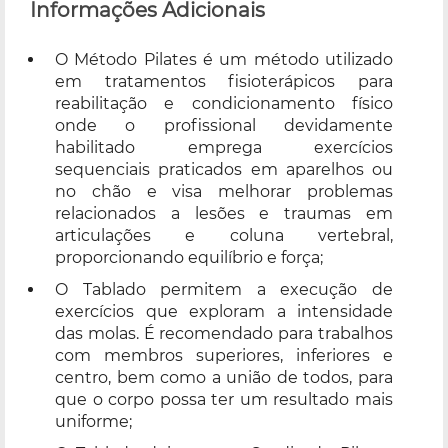
Informações Adicionais
O Método Pilates é um método utilizado
em tratamentos fisioterápicos para
reabilitação e condicionamento físico
onde o profissional devidamente
habilitado emprega exercícios
sequenciais praticados em aparelhos ou
no chão e visa melhorar problemas
relacionados a lesões e traumas em
articulações e coluna vertebral,
proporcionando equilíbrio e força;
O Tablado permitem a execução de
exercícios que exploram a intensidade
das molas. É recomendado para trabalhos
com membros superiores, inferiores e
centro, bem como a união de todos, para
que o corpo possa ter um resultado mais
uniforme;