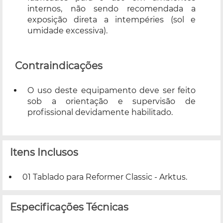
internos, não sendo recomendada a
exposição direta a intempéries (sol e
umidade excessiva).
Contraindicações
O uso deste equipamento deve ser feito
sob a orientação e supervisão de
profissional devidamente habilitado.
Itens Inclusos
01 Tablado para Reformer Classic - Arktus.
Especificações Técnicas