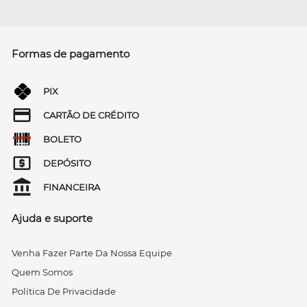
Formas de pagamento
PIX
CARTÃO DE CRÉDITO
BOLETO
DEPÓSITO
FINANCEIRA
Ajuda e suporte
Venha Fazer Parte Da Nossa Equipe
Quem Somos
Política De Privacidade