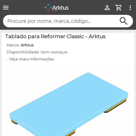
Procure por nome, marca, código...
Tablado para Reformer Classic - Arktus
Marca:
Arktus
Disponibilidade:
Sem-estoque
...Veja mais informações