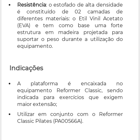
Resistência
: o estofado de alta densidade
é constituído de 02 camadas de
diferentes materiais: o Etil Vinil Acetato
(EVA) e tem como base uma forte
estrutura em madeira projetada para
suportar o peso durante a utilização do
equipamento.
Indicações
A plataforma é encaixada no
equipamento Reformer Classic, sendo
indicada para exercícios que exigem
maior extensão;
Utilizar em conjunto com o Reformer
Classic Pilates (PA00566A).