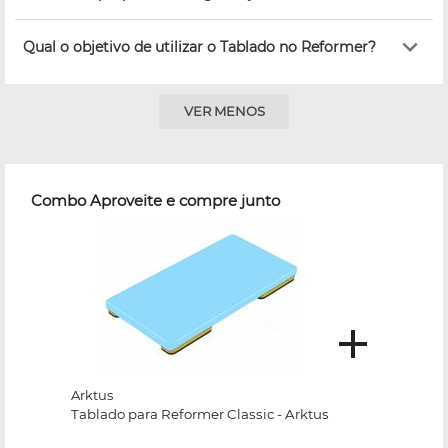
Qual o objetivo de utilizar o Tablado no Reformer?
VER MENOS
Combo Aproveite e compre junto
Arktus
Tablado para Reformer Classic - Arktus