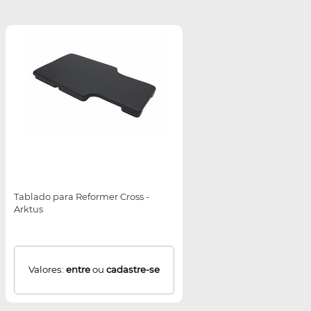
Tablado para Reformer Cross -
Arktus
Valores:
entre
ou
cadastre-se