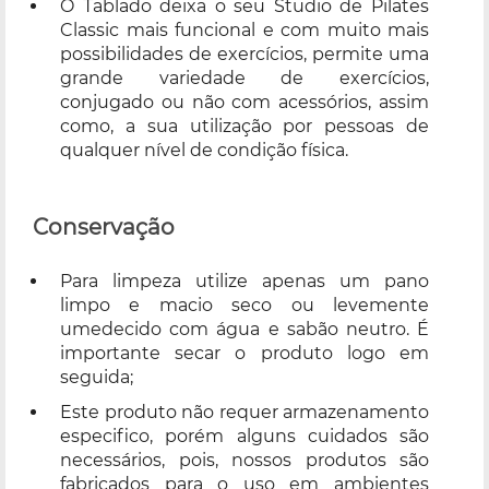
O Tablado deixa o seu Studio de Pilates
Classic mais funcional e com muito mais
possibilidades de exercícios, permite uma
grande variedade de exercícios,
conjugado ou não com acessórios, assim
como, a sua utilização por pessoas de
qualquer nível de condição física.
Conservação
Para limpeza utilize apenas um pano
limpo e macio seco ou levemente
umedecido com água e sabão neutro. É
importante secar o produto logo em
seguida;
Este produto não requer armazenamento
especifico, porém alguns cuidados são
necessários, pois, nossos produtos são
fabricados para o uso em ambientes