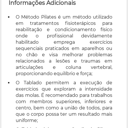
Informações Adicionais
O Método Pilates é um método utilizado
em tratamentos fisioterápicos para
reabilitação e condicionamento físico
onde o profissional devidamente
habilitado emprega exercícios
sequenciais praticados em aparelhos ou
no chão e visa melhorar problemas
relacionados a lesões e traumas em
articulações e coluna vertebral,
proporcionando equilíbrio e força;
O Tablado permitem a execução de
exercícios que exploram a intensidade
das molas. É recomendado para trabalhos
com membros superiores, inferiores e
centro, bem como a união de todos, para
que o corpo possa ter um resultado mais
uniforme;