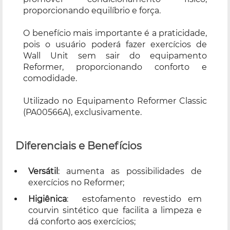
proporcionando equilíbrio e força.
O benefício mais importante é a praticidade,
pois o usuário poderá fazer exercícios de
Wall Unit sem sair do equipamento
Reformer, proporcionando conforto e
comodidade.
Utilizado no Equipamento Reformer Classic
(PA00566A), exclusivamente.
Diferenciais e Benefícios
Versátil
: aumenta as possibilidades de
exercícios no Reformer;
Higiênica
: estofamento revestido em
courvin sintético que facilita a limpeza e
dá conforto aos exercícios;