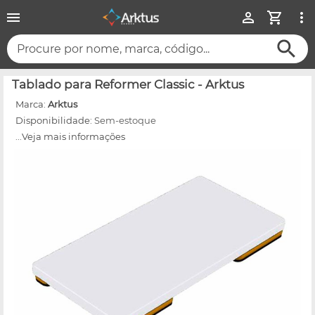
Procure por nome, marca, código...
Tablado para Reformer Classic - Arktus
Marca:
Arktus
Disponibilidade:
Sem-estoque
...Veja mais informações