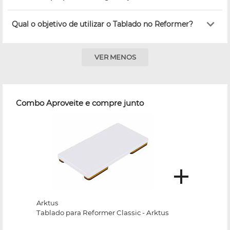
Qual o objetivo de utilizar o Tablado no Reformer?
VER MENOS
Combo Aproveite e compre junto
Arktus
Tablado para Reformer Classic - Arktus