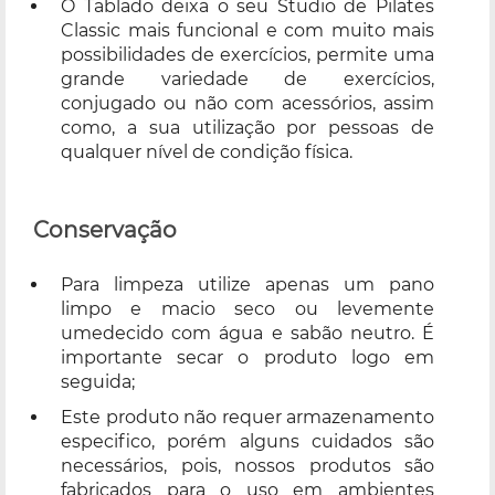
O Tablado deixa o seu Studio de Pilates
Classic mais funcional e com muito mais
possibilidades de exercícios, permite uma
grande variedade de exercícios,
conjugado ou não com acessórios, assim
como, a sua utilização por pessoas de
qualquer nível de condição física.
Conservação
Para limpeza utilize apenas um pano
limpo e macio seco ou levemente
umedecido com água e sabão neutro. É
importante secar o produto logo em
seguida;
Este produto não requer armazenamento
especifico, porém alguns cuidados são
necessários, pois, nossos produtos são
fabricados para o uso em ambientes