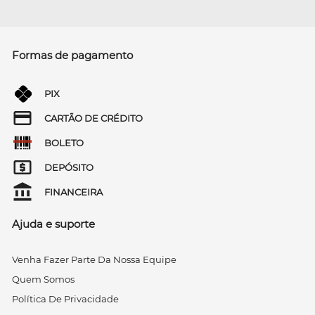
Formas de pagamento
PIX
CARTÃO DE CRÉDITO
BOLETO
DEPÓSITO
FINANCEIRA
Ajuda e suporte
Venha Fazer Parte Da Nossa Equipe
Quem Somos
Política De Privacidade