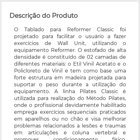
Descrição do Produto
O Tablado para Reformer Classic foi
projetado para facilitar o usuário a fazer
exercícios de Wall Unit, utilizando o
equipamento Reformer. O estofado de alta
densidade é constituído de 02 camadas de
diferentes materiais: o Etil Vinil Acetato e o
Policloreto de Vinil e tem como base uma
forte estrutura em madeira projetada para
suportar o peso durante a utilização do
equipamento. A linha Pilates Classic é
utilizada para realização do Método Pilates,
onde o profissional devidamente habilitado
emprega exercícios sequenciais praticados
em aparelhos ou no chão e visa melhorar
problemas relacionados a lesões e traumas
em articulações e coluna vertebral e
promover condicionamento físico,