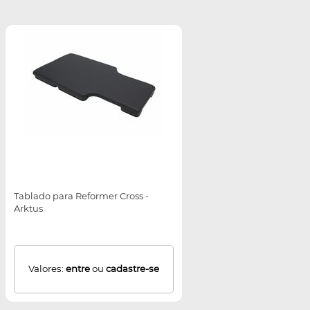
Tablado para Reformer Cross -
Arktus
Valores:
entre
ou
cadastre-se