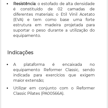
Resistência
: o estofado de alta densidade
é constituído de 02 camadas de
diferentes materiais: o Etil Vinil Acetato
(EVA) e tem como base uma forte
estrutura em madeira projetada para
suportar o peso durante a utilização do
equipamento.
Indicações
A plataforma é encaixada no
equipamento Reformer Classic, sendo
indicada para exercícios que exigem
maior extensão;
Utilizar em conjunto com o Reformer
Classic Pilates (PA00566A).