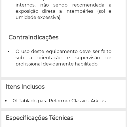
internos, não sendo recomendada a
exposição direta a intempéries (sol e
umidade excessiva).
Contraindicações
O uso deste equipamento deve ser feito
sob a orientação e supervisão de
profissional devidamente habilitado.
Itens Inclusos
01 Tablado para Reformer Classic - Arktus.
Especificações Técnicas