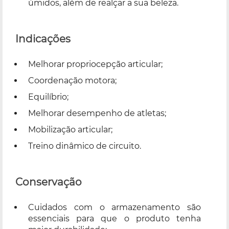
úmidos, além de realçar a sua beleza.
Indicações
Melhorar propriocepção articular;
Coordenação motora;
Equilíbrio;
Melhorar desempenho de atletas;
Mobilização articular;
Treino dinâmico de circuito.
Conservação
Cuidados com o armazenamento são
essenciais para que o produto tenha