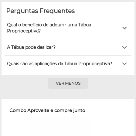
Perguntas Frequentes
Qual o benefício de adquirir uma Tábua
Proprioceptiva?
A Tábua pode deslizar?
Quais são as aplicações da Tábua Proprioceptiva?
VER MENOS
Combo Aproveite e compre junto