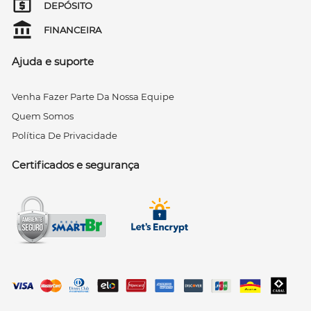
DEPÓSITO
FINANCEIRA
Ajuda e suporte
Venha Fazer Parte Da Nossa Equipe
Quem Somos
Política De Privacidade
Certificados e segurança