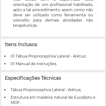
orientação de um profissional habilitado,
apto a tal procedimento, assim como não
deve ser utilizado como ferramenta ou
utensílio para demais atividades não
terapêuticas.
Itens Inclusos
01 Tábua Proprioceptiva Lateral - Arktus;
01 Manual de instruções.
Especificações Técnicas
Tábua Proprioceptiva Lateral - Arktus;
Estrutura em madeira natural de Eucalipto e
MDF;