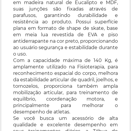
em madeira natural de Eucalipto e MDF,
suas junções são fixadas através de
parafusos, garantindo durabilidade e
resistência ao produto. Possui superfície
plana em formato de shape de skate, base
em meia lua revestida de EVA e piso
antiderrapante na cor preto, proporcionando
ao usuário segurança e estabilidade durante
o uso.
Com a capacidade máxima de 140 Kg, é
amplamente utilizado na Fisioterapia, para
reconhecimento espacial do corpo, melhora
da estabilidade articular de quadril, joelhos, e
tornozelos, proporciona também ampla
mobilização articular, para treinamento de
equilíbrio, coordenação motora, e
principalmente para melhorar o
desempenho de atletas.
Se você busca um acessório de alta
qualidade e excelente desempenho em