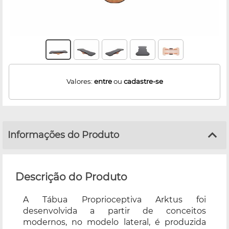
Valores:
entre
ou
cadastre-se
Informações do Produto
Descrição do Produto
A Tábua Proprioceptiva Arktus foi
desenvolvida a partir de conceitos
modernos, no modelo lateral, é produzida