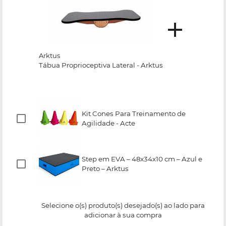
Arktus
Tábua Proprioceptiva Lateral - Arktus
Kit Cones Para Treinamento de
Agilidade - Acte
Step em EVA – 48x34x10 cm – Azul e
Preto – Arktus
Selecione o(s) produto(s) desejado(s) ao lado para
adicionar à sua compra