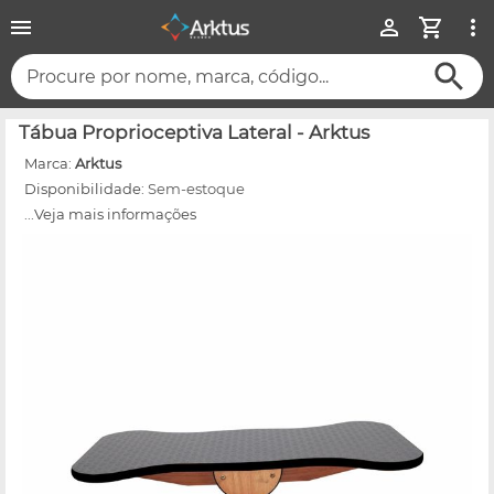
Procure por nome, marca, código...
Tábua Proprioceptiva Lateral - Arktus
Marca:
Arktus
Disponibilidade:
Sem-estoque
...Veja mais informações