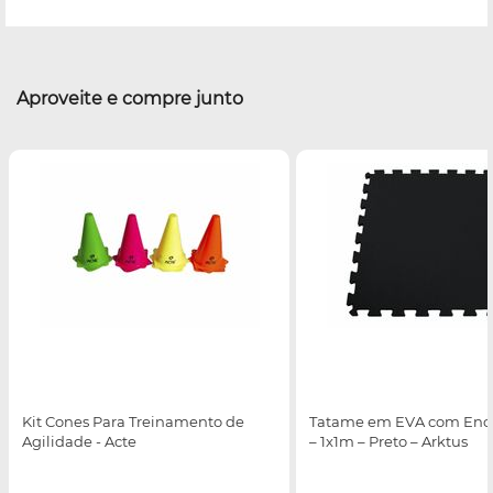
Aproveite e compre junto
Kit Cones Para Treinamento de
Tatame em EVA com Enca
Agilidade - Acte
– 1x1m – Preto – Arktus