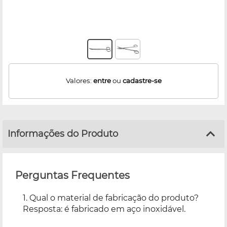
Valores:
entre
ou
cadastre-se
Informações do Produto
Perguntas Frequentes
1. Qual o material de fabricação do produto?
Resposta: é fabricado em aço inoxidável.