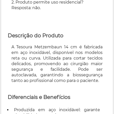
2. Produto permite uso residencial?
Resposta: não.
Descrição do Produto
A Tesoura Metzembaun 14 cm é fabricada
em aço inoxidável, disponível nos modelos
reta ou curva. Utilizada para cortar tecidos
delicados, promovendo ao cirurgião maior
segurança e facilidade. Pode ser
autoclavada, garantindo a biossegurança
tanto ao profissional como para o paciente.
Diferenciais e Benefícios
Produzida em aço inoxidável: garante