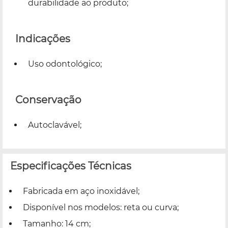
durabilidade ao produto;
Indicações
Uso odontológico;
Conservação
Autoclavável;
Especificações Técnicas
Fabricada em aço inoxidável;
Disponível nos modelos: reta ou curva;
Tamanho: 14 cm;