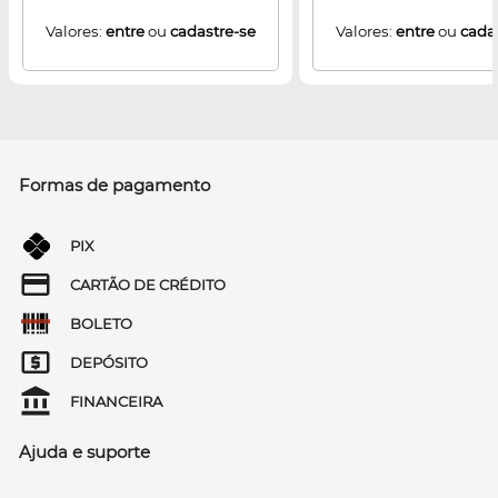
Valores:
entre
ou
cadastre-se
Valores:
entre
ou
cada
Formas de pagamento
PIX
CARTÃO DE CRÉDITO
BOLETO
DEPÓSITO
FINANCEIRA
Ajuda e suporte