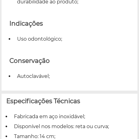
durabilidade ao produto;
Indicações
Uso odontológico;
Conservação
Autoclavável;
Especificações Técnicas
Fabricada em aço inoxidável;
Disponível nos modelos: reta ou curva;
Tamanho: 14 cm;