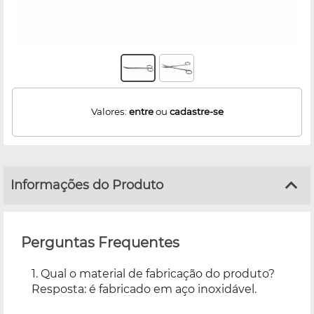
Valores:
entre
ou
cadastre-se
Informações do Produto
Perguntas Frequentes
1. Qual o material de fabricação do produto?
Resposta: é fabricado em aço inoxidável.