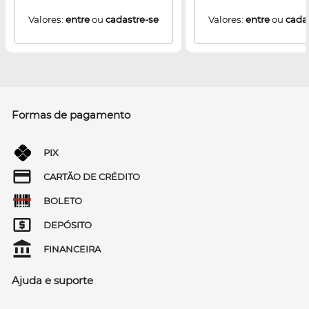
Valores:
entre
ou
cadastre-se
Valores:
entre
ou
cada
Formas de pagamento
PIX
CARTÃO DE CRÉDITO
BOLETO
DEPÓSITO
FINANCEIRA
Ajuda e suporte