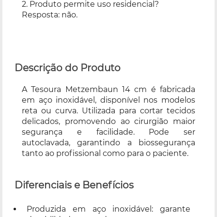
2. Produto permite uso residencial?
Resposta: não.
Descrição do Produto
A Tesoura Metzembaun 14 cm é fabricada
em aço inoxidável, disponível nos modelos
reta ou curva. Utilizada para cortar tecidos
delicados, promovendo ao cirurgião maior
segurança e facilidade. Pode ser
autoclavada, garantindo a biossegurança
tanto ao profissional como para o paciente.
Diferenciais e Benefícios
Produzida em aço inoxidável: garante