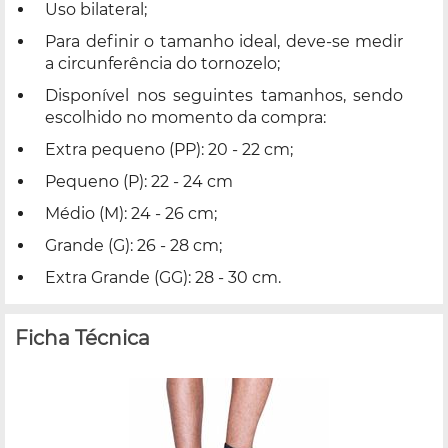
Uso bilateral;
Para definir o tamanho ideal, deve-se medir
a circunferência do tornozelo;
Disponível nos seguintes tamanhos, sendo
escolhido no momento da compra:
Extra pequeno (PP): 20 - 22 cm;
Pequeno (P): 22 - 24 cm
Médio (M): 24 - 26 cm;
Grande (G): 26 - 28 cm;
Extra Grande (GG): 28 - 30 cm.
Ficha Técnica