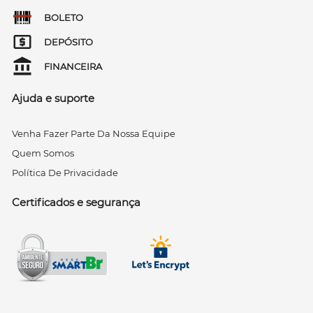
BOLETO
DEPÓSITO
FINANCEIRA
Ajuda e suporte
Venha Fazer Parte Da Nossa Equipe
Quem Somos
Política De Privacidade
Certificados e segurança