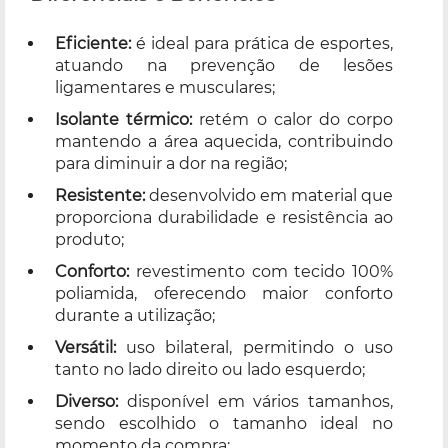
Eficiente:
é ideal para prática de esportes,
atuando na prevenção de lesões
ligamentares e musculares;
Isolante térmico:
retém o calor do corpo
mantendo a área aquecida, contribuindo
para diminuir a dor na região;
Resistente:
desenvolvido em material que
proporciona durabilidade e resistência ao
produto;
Conforto:
revestimento com tecido 100%
poliamida, oferecendo maior conforto
durante a utilização;
Versátil:
uso bilateral, permitindo o uso
tanto no lado direito ou lado esquerdo;
Diverso:
disponível em vários tamanhos,
sendo escolhido o tamanho ideal no
momento da compra;