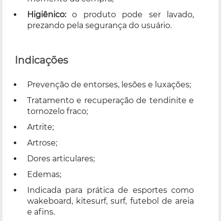
Higiênico:
o produto pode ser lavado,
prezando pela segurança do usuário.
Indicações
Prevenção de entorses, lesões e luxações;
Tratamento e recuperação de tendinite e
tornozelo fraco;
Artrite;
Artrose;
Dores articulares;
Edemas;
Indicada para prática de esportes como
wakeboard, kitesurf, surf, futebol de areia
e afins.