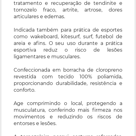
tratamento e recuperação de tendinite e
tornozelo fraco, artrite, artrose, dores
articulares e edemas.
Indicada também para prática de esportes
como wakeboard, kitesurf, surf, futebol de
areia e afins. O seu uso durante a prática
esportiva reduz o risco de lesões
ligamentares e musculares.
Confeccionada em borracha de cloropreno
revestida com tecido 100% poliamida,
proporcionando durabilidade, resistência e
conforto.
Age comprimindo o local, protegendo a
musculatura, conferindo mais firmeza nos
movimentos e reduzindo os riscos de
entorses e lesões.