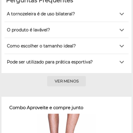
Perguntas Frequentes
A tornozeleira é de uso bilateral?
O produto é lavável?
Como escolher o tamanho ideal?
Pode ser utilizado para prática esportiva?
VER MENOS
Combo Aproveite e compre junto