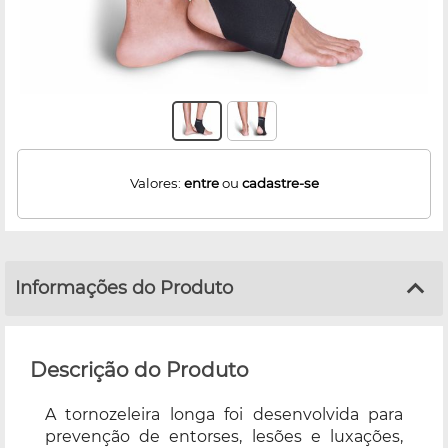
Valores:
entre
ou
cadastre-se
Informações do Produto
Descrição do Produto
A tornozeleira longa foi desenvolvida para
prevenção de entorses, lesões e luxações,