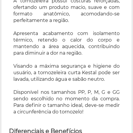
A tornozeleira possui costuras reforçadas,
ofertando um produto macio, suave e com
formato anatômico, acomodando-se
perfeitamente a região.
Apresenta acabamento com isolamento
térmico, retendo o calor do corpo e
mantendo a área aquecida, contribuindo
para diminuir a dor na região.
Visando a máxima segurança e higiene do
usuário, a tornozeleira curta Kestal pode ser
lavada, utilizando água e sabão neutro.
Disponível nos tamanhos PP, P, M, G e GG
sendo escolhido no momento da compra.
Para definir o tamanho ideal, deve-se medir
a circunferência do tornozelo!
Diferenciais e Benefícios