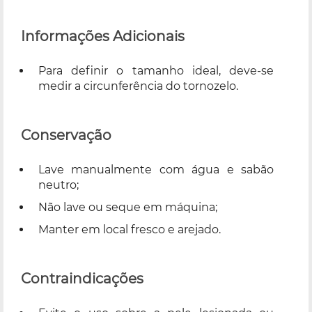
Informações Adicionais
Para definir o tamanho ideal, deve-se
medir a circunferência do tornozelo.
Conservação
Lave manualmente com água e sabão
neutro;
Não lave ou seque em máquina;
Manter em local fresco e arejado.
Contraindicações