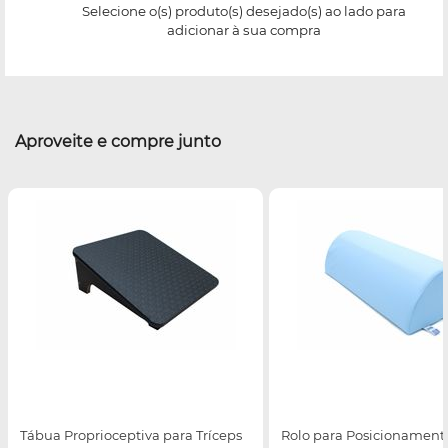
Selecione o(s) produto(s) desejado(s) ao lado para
adicionar à sua compra
Aproveite e compre junto
Tábua Proprioceptiva para Tríceps
Rolo para Posicionamento