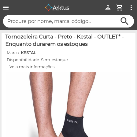
Procure por nome, marca, código...
Tornozeleira Curta - Preto - Kestal - OUTLET* -
Enquanto durarem os estoques
Marca:
KESTAL
Disponibilidade:
Sem-estoque
...Veja mais informações