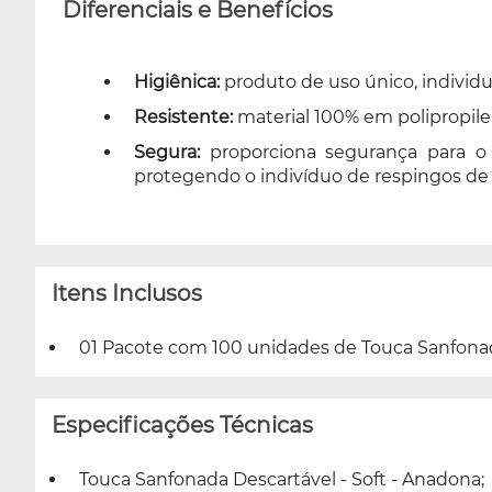
Diferenciais e Benefícios
Higiênica:
produto de uso único, individua
Resistente:
material 100% em polipropile
Segura:
proporciona segurança para o
protegendo o indivíduo de respingos de 
Itens Inclusos
01 Pacote com 100 unidades de Touca Sanfonada
Especificações Técnicas
Touca Sanfonada Descartável - Soft - Anadona;