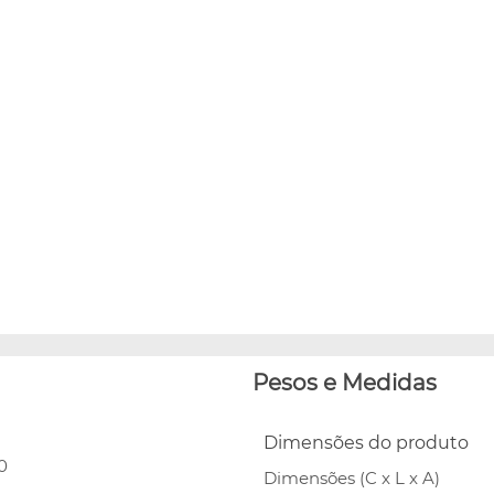
Pesos e Medidas
Dimensões do produto
0
Dimensões (C x L x A)