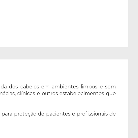
ueda dos cabelos em ambientes limpos e sem
rmácias, clínicas e outros estabelecimentos que
 para proteção de pacientes e profissionais de