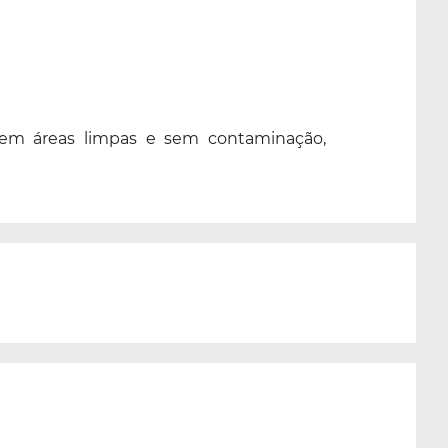
 em áreas limpas e sem contaminação,