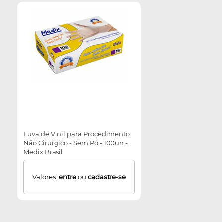
Luva de Vinil para Procedimento
Não Cirúrgico - Sem Pó - 100un -
Medix Brasil
Valores:
entre
ou
cadastre-se