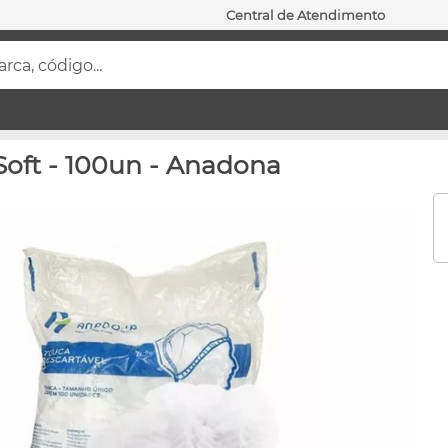
Central de Atendimento
ca, código...
Soft - 100un - Anadona