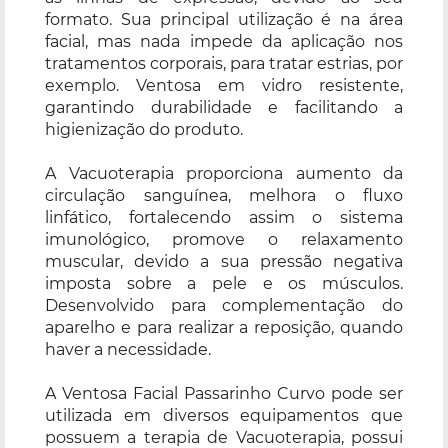
formato. Sua principal utilização é na área
facial, mas nada impede da aplicação nos
tratamentos corporais, para tratar estrias, por
exemplo. Ventosa em vidro resistente,
garantindo durabilidade e facilitando a
higienização do produto.
A Vacuoterapia proporciona aumento da
circulação sanguínea, melhora o fluxo
linfático, fortalecendo assim o sistema
imunológico, promove o relaxamento
muscular, devido a sua pressão negativa
imposta sobre a pele e os músculos.
Desenvolvido para complementação do
aparelho e para realizar a reposição, quando
haver a necessidade.
A Ventosa Facial Passarinho Curvo pode ser
utilizada em diversos equipamentos que
possuem a terapia de Vacuoterapia, possui