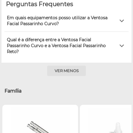
Perguntas Frequentes
Em quais equipamentos posso utilizar a Ventosa
Facial Passarinho Curvo?
Qual é a diferença entre a Ventosa Facial
Passarinho Curvo e a Ventosa Facial Passarinho
Reto?
VER MENOS
Família