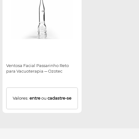
Ventosa Facial Passarinho Reto
para Vacuoterapia ─ Ozotec
Valores:
entre
ou
cadastre-se