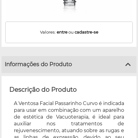
Valores:
entre
ou
cadastre-se
Informações do Produto
Descrição do Produto
A Ventosa Facial Passarinho Curvo é indicada
para usar em combinação com um aparelho
de estética de Vacuoterapia, é ideal para
auxiliar nos tratamentos de
rejuvenescimento, atuando sobre as rugas e
as linhas de expressão, devido ao seu