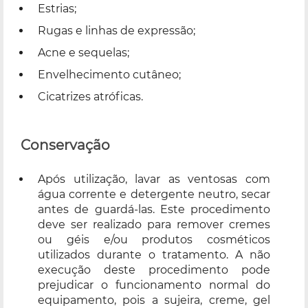
Estrias;
Rugas e linhas de expressão;
Acne e sequelas;
Envelhecimento cutâneo;
Cicatrizes atróficas.
Conservação
Após utilização, lavar as ventosas com
água corrente e detergente neutro, secar
antes de guardá-las. Este procedimento
deve ser realizado para remover cremes
ou géis e/ou produtos cosméticos
utilizados durante o tratamento. A não
execução deste procedimento pode
prejudicar o funcionamento normal do
equipamento, pois a sujeira, creme, gel