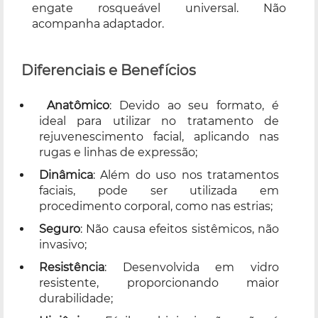
engate rosqueável universal. Não
acompanha adaptador.
Diferenciais e Benefícios
Anatômico
: Devido ao seu formato, é
ideal para utilizar no tratamento de
rejuvenescimento facial, aplicando nas
rugas e linhas de expressão;
Dinâmica
: Além do uso nos tratamentos
faciais, pode ser utilizada em
procedimento corporal, como nas estrias;
Seguro
: Não causa efeitos sistêmicos, não
invasivo;
Resistência
: Desenvolvida em vidro
resistente, proporcionando maior
durabilidade;