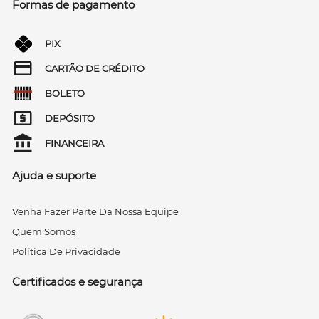
Formas de pagamento
PIX
CARTÃO DE CRÉDITO
BOLETO
DEPÓSITO
FINANCEIRA
Ajuda e suporte
Venha Fazer Parte Da Nossa Equipe
Quem Somos
Política De Privacidade
Certificados e segurança