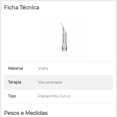
Ficha Técnica
Material
Vidro
Terapia
Vacuoterapia
Tipo
Passarinho Curvo
Pesos e Medidas