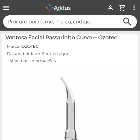
Procure por nome, marca, código...
Ventosa Facial Passarinho Curvo ─ Ozotec
Marca:
OZOTEC
Disponibilidade:
Sem-estoque
...Veja mais informações