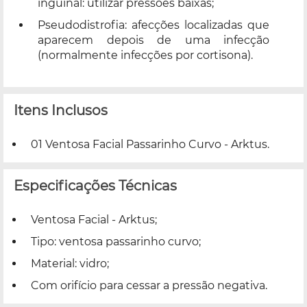
inguinal: utilizar pressões baixas;
Pseudodistrofia: afecções localizadas que
aparecem depois de uma infecção
(normalmente infecções por cortisona).
Itens Inclusos
01 Ventosa Facial Passarinho Curvo - Arktus.
Especificações Técnicas
Ventosa Facial - Arktus;
Tipo: ventosa passarinho curvo;
Material: vidro;
Com orifício para cessar a pressão negativa.