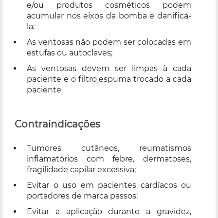
e/ou produtos cosméticos podem
acumular nos eixos da bomba e danificá-
la;
As ventosas não podem ser colocadas em
estufas ou autoclaves;
As ventosas devem ser limpas à cada
paciente e o filtro espuma trocado a cada
paciente.
Contraindicações
Tumores cutâneos, reumatismos
inflamatórios com febre, dermatoses,
fragilidade capilar excessiva;
Evitar o uso em pacientes cardíacos ou
portadores de marca passos;
Evitar a aplicação durante a gravidez,