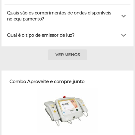
Quais são os comprimentos de ondas disponíveis
no equipamento?
Qual é o tipo de emissor de luz?
VER MENOS
Combo Aproveite e compre junto