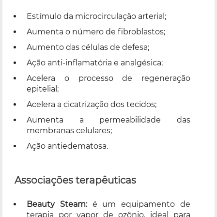
Estímulo da microcirculação arterial;
Aumenta o número de fibroblastos;
Aumento das células de defesa;
Ação anti-inflamatória e analgésica;
Acelera o processo de regeneração
epitelial;
Acelera a cicatrização dos tecidos;
Aumenta a permeabilidade das
membranas celulares;
Ação antiedematosa.
Associações terapêuticas
Beauty Steam:
é um equipamento de
terapia por vapor de ozônio, ideal para