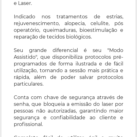
e Laser.
Indicado nos tratamentos de estrias,
rejuvenescimento, alopecia, celulite, pós
operatório, queimaduras, bioestimulação e
reparação de tecidos biológicos.
Seu grande diferencial é seu "Modo
Assistido", que disponibiliza protocolos pré-
programados de forma ilustrada e de fácil
utilização, tornando a sessão mais prática e
rápida, além de poder salvar protocolos
particulares.
Conta com chave de segurança através de
senha, que bloqueia a emissão do laser por
pessoas não autorizadas, garantindo maior
segurança e confiabilidade ao cliente e
profissional.