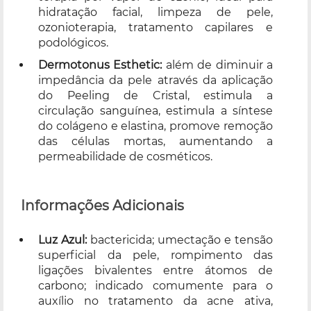
hidratação facial, limpeza de pele,
ozonioterapia, tratamento capilares e
podológicos.
Dermotonus Esthetic:
além de diminuir a
impedância da pele através da aplicação
do Peeling de Cristal, estimula a
circulação sanguínea, estimula a síntese
do colágeno e elastina, promove remoção
das células mortas, aumentando a
permeabilidade de cosméticos.
Informações Adicionais
Luz Azul:
bactericida; umectação e tensão
superficial da pele, rompimento das
ligações bivalentes entre átomos de
carbono; indicado comumente para o
auxílio no tratamento da acne ativa,