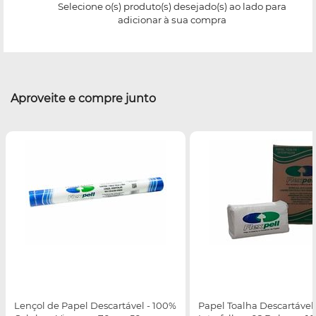
Selecione o(s) produto(s) desejado(s) ao lado para
adicionar à sua compra
Aproveite e compre junto
Lençol de Papel Descartável - 100%
Papel Toalha Descartável 