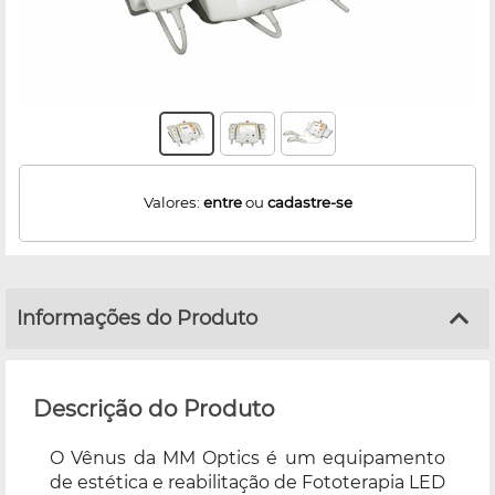
Valores:
entre
ou
cadastre-se
Informações do Produto
Descrição do Produto
O Vênus da MM Optics é um equipamento
de estética e reabilitação de Fototerapia LED