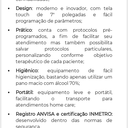
Design
: moderno e inovador, com tela
touch de 7" polegadas e fácil
programação de parâmetros;
Prático
: conta com protocolos pré-
programados, a fim de facilitar seu
atendimento mas também possibilita
salvar protocolos particulares,
personalizando conforme objetivo
terapêutico de cada paciente;
Higiênico:
equipamento de fácil
higienização, bastando apenas utilizar um
pano macio com álcool 70%;
Portátil:
equipamento leve e portátil,
facilitando o transporte para
atendimentos home care;
Registro ANVISA e certificação INMETRO:
desenvolvido dentro das normas de
segurança.