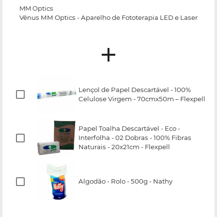
MM Optics
Vênus MM Optics - Aparelho de Fototerapia LED e Laser
Lençol de Papel Descartável - 100%
Celulose Virgem - 70cmx50m – Flexpell
Papel Toalha Descartável - Eco -
Interfolha - 02 Dobras - 100% Fibras
Naturais - 20x21cm - Flexpell
Algodão - Rolo - 500g - Nathy