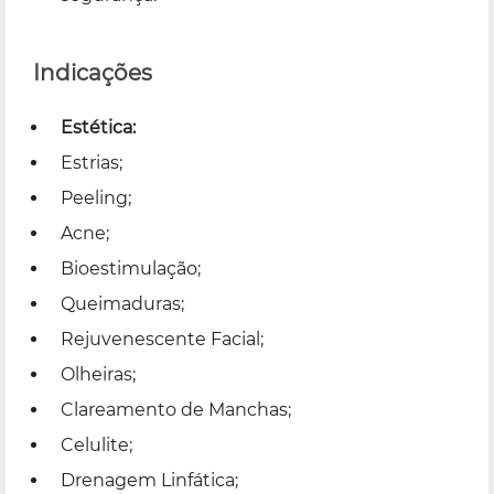
Indicações
Estética:
Estrias;
Peeling;
Acne;
Bioestimulação;
Queimaduras;
Rejuvenescente Facial;
Olheiras;
Clareamento de Manchas;
Celulite;
Drenagem Linfática;