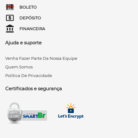
BOLETO
DEPÓSITO
FINANCEIRA
Ajuda e suporte
Venha Fazer Parte Da Nossa Equipe
Quem Somos
Política De Privacidade
Certificados e segurança