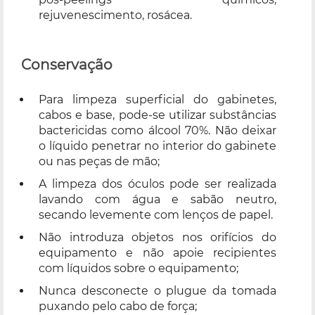
rejuvenescimento, rosácea.
Conservação
Para limpeza superficial do gabinetes,
cabos e base, pode-se utilizar substâncias
bactericidas como álcool 70%. Não deixar
o líquido penetrar no interior do gabinete
ou nas peças de mão;
A limpeza dos óculos pode ser realizada
lavando com água e sabão neutro,
secando levemente com lenços de papel.
Não introduza objetos nos orifícios do
equipamento e não apoie recipientes
com líquidos sobre o equipamento;
Nunca desconecte o plugue da tomada
puxando pelo cabo de força;