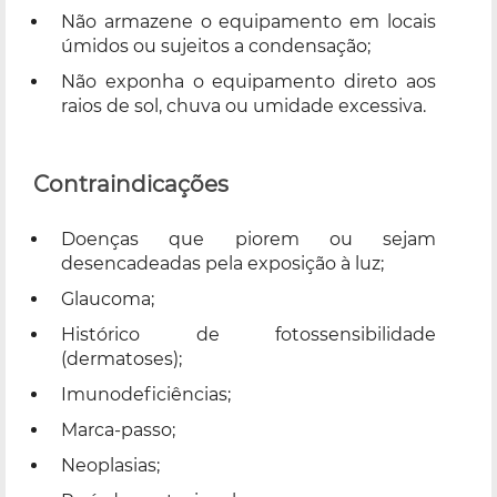
Não armazene o equipamento em locais
úmidos ou sujeitos a condensação;
Não exponha o equipamento direto aos
raios de sol, chuva ou umidade excessiva.
Contraindicações
Doenças que piorem ou sejam
desencadeadas pela exposição à luz;
Glaucoma;
Histórico de fotossensibilidade
(dermatoses);
Imunodeficiências;
Marca-passo;
Neoplasias;