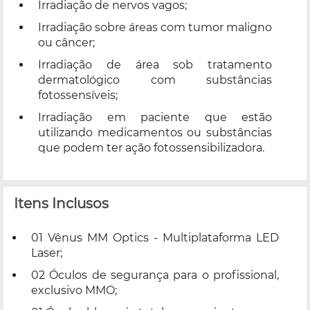
Irradiação de nervos vagos;
Irradiação sobre áreas com tumor maligno
ou câncer;
Irradiação de área sob tratamento
dermatológico com substâncias
fotossensíveis;
Irradiação em paciente que estão
utilizando medicamentos ou substâncias
que podem ter ação fotossensibilizadora.
Itens Inclusos
01 Vênus MM Optics - Multiplataforma LED
Laser;
02 Óculos de segurança para o profissional,
exclusivo MMO;