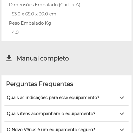
Dimensões Embalado (C x L x A)
53.0 x 65.0 x 30.0 cm
Peso Embalado Kg
4.0
Manual completo
Perguntas Frequentes
Quais as indicações para esse equipamento?
Quais itens acompanham o equipamento?
O Novo Vênus é um equipamento seguro?