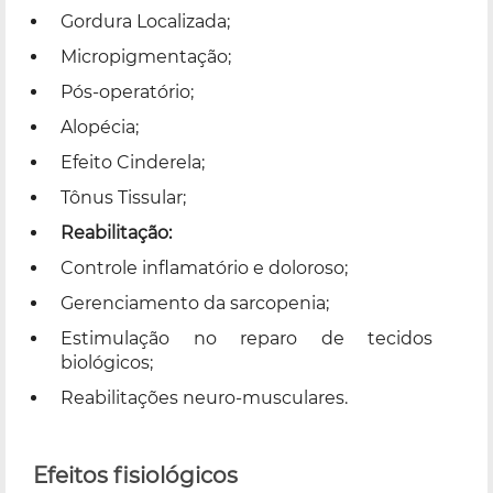
Gordura Localizada;
Micropigmentação;
Pós-operatório;
Alopécia;
Efeito Cinderela;
Tônus Tissular;
Reabilitação:
Controle inflamatório e doloroso;
Gerenciamento da sarcopenia;
Estimulação no reparo de tecidos
biológicos;
Reabilitações neuro-musculares.
Efeitos fisiológicos