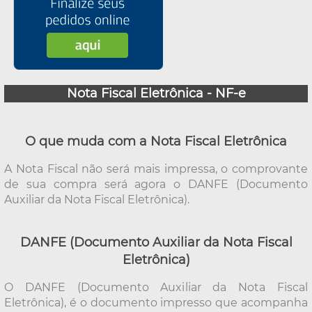
Nota Fiscal Eletrônica - NF-e
O que muda com a Nota Fiscal Eletrônica
A Nota Fiscal não será mais impressa, o comprovante
de sua compra será agora o DANFE (Documento
Auxiliar da Nota Fiscal Eletrônica).
DANFE (Documento Auxiliar da Nota Fiscal
Eletrônica)
O DANFE (Documento Auxiliar da Nota Fiscal
Eletrônica), é o documento impresso que acompanha