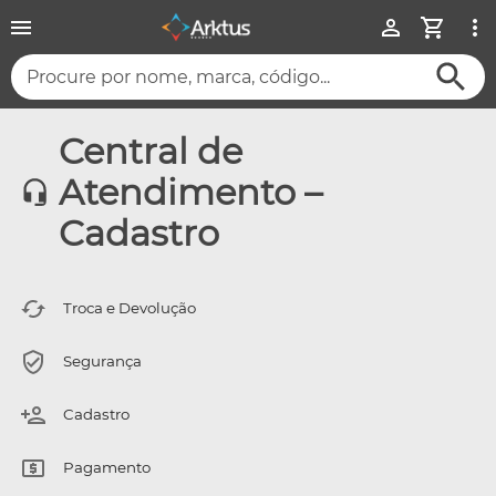
Procure por nome, marca, código...
Central de
Atendimento –
Cadastro
Troca e Devolução
Segurança
Cadastro
Pagamento