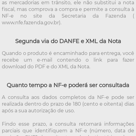
as mercadorias em trânsito, ele não substitui a nota
fiscal, mas comprova a compra e permite a consulta à
NF-e no site da Secretaria da Fazenda (
www.nfe.fazenda.gov.br
).
Segunda via do DANFE e XML da Nota
Quando o produto é encaminhado para entrega, você
recebe um e-mail contendo o link para fazer
download do PDF e do XML da Nota.
Quanto tempo a NF-e poderá ser consultada
A consulta aos dados completos da NF-e pode ser
realizada dentro do prazo de 180 (cento e oitenta) dias
após a sua autorização de uso.
Findo esse prazo, a consulta retornará informações
parciais que identifiquem a NF-e (número, data de