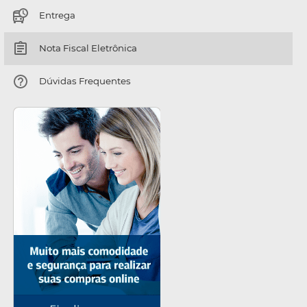
Entrega
Nota Fiscal Eletrônica
Dúvidas Frequentes