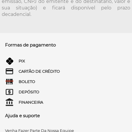
emissão, CNPJ do emitente e do destinatário, valor e
sua situação) e ficará disponível pelo prazo
decadencial.
Formas de pagamento
PIX
CARTÃO DE CRÉDITO
BOLETO
DEPÓSITO
FINANCEIRA
Ajuda e suporte
Venha Fazer Parte Da Nossa Equipe