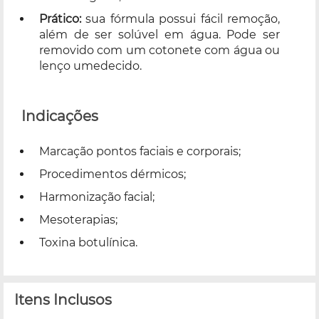
Prático:
sua fórmula possui fácil remoção,
além de ser solúvel em água. Pode ser
removido com um cotonete com água ou
lenço umedecido.
Indicações
Marcação pontos faciais e corporais;
Procedimentos dérmicos;
Harmonização facial;
Mesoterapias;
Toxina botulínica.
Itens Inclusos