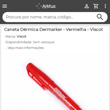
Procure por nome, marca, código...
Caneta Dérmica Dermarker - Vermelha - Viscot
Marca:
Viscot
Disponibilidade:
Sem-estoque
...Veja mais informações