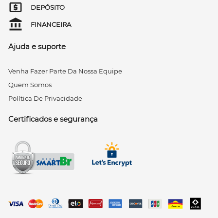
DEPÓSITO
FINANCEIRA
Ajuda e suporte
Venha Fazer Parte Da Nossa Equipe
Quem Somos
Política De Privacidade
Certificados e segurança