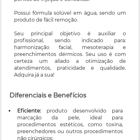
Possui fórmula solúvel em água, sendo um
produto de fácil remoção.
Seu principal objetivo é auxiliar o
profissional, sendo indicado para:
harmonização facial, mesoterapia e
preenchimentos dérmicos. Seu uso é com
certeza um aliado a otimização de
atendimentos, praticidade e qualidade.
Adquira já a sua!
Diferenciais e Benefícios
Eficiente:
produto desenvolvido para
marcação da pele, ideal para
procedimentos estéticos, como toxina,
preenchedores ou outros procedimentos
não cirúrgicos;