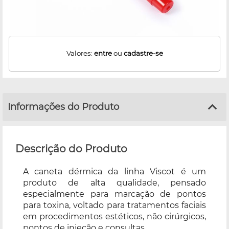
Valores:
entre
ou
cadastre-se
Informações do Produto
Descrição do Produto
A caneta dérmica da linha Viscot é um
produto de alta qualidade, pensado
especialmente para marcação de pontos
para toxina, voltado para tratamentos faciais
em procedimentos estéticos, não cirúrgicos,
pontos de injeção e consultas.