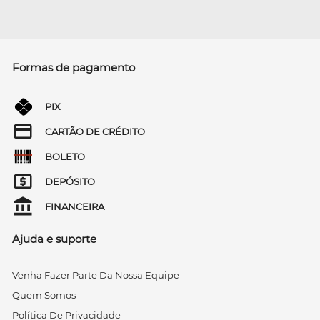
Formas de pagamento
PIX
CARTÃO DE CRÉDITO
BOLETO
DEPÓSITO
FINANCEIRA
Ajuda e suporte
Venha Fazer Parte Da Nossa Equipe
Quem Somos
Política De Privacidade