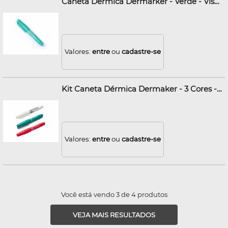
Caneta Dérmica Dermarker - Verde - Viscot
Valores:
entre
ou
cadastre-se
Kit Caneta Dérmica Dermaker - 3 Cores - Viscot
Valores:
entre
ou
cadastre-se
Você está vendo 3 de 4 produtos
VEJA MAIS RESULTADOS