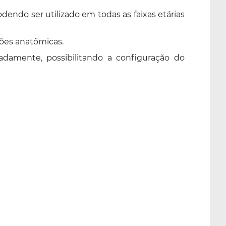
dendo ser utilizado em todas as faixas etárias
iões anatômicas.
damente, possibilitando a configuração do