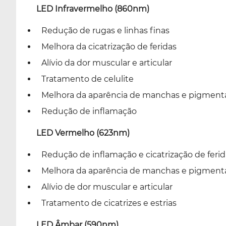
LED Infravermelho (860nm)
Redução de rugas e linhas finas
Melhora da cicatrização de feridas
Alívio da dor muscular e articular
Tratamento de celulite
Melhora da aparência de manchas e pigment
Redução de inflamação
LED Vermelho (623nm)
Redução de inflamação e cicatrização de ferid
Melhora da aparência de manchas e pigment
Alívio de dor muscular e articular
Tratamento de cicatrizes e estrias
LED Âmbar (590nm)