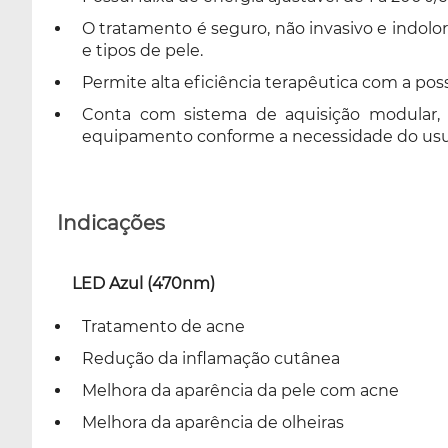
O tratamento é seguro, não invasivo e indolor
e tipos de pele.
Permite alta eficiência terapêutica com a pos
Conta com sistema de aquisição modular, 
equipamento conforme a necessidade do usu
Indicações
LED Azul (470nm)
Tratamento de acne
Redução da inflamação cutânea
Melhora da aparência da pele com acne
Melhora da aparência de olheiras