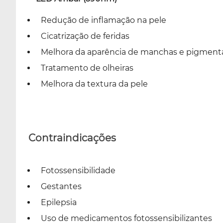
Redução de inflamação na pele
Cicatrização de feridas
Melhora da aparência de manchas e pigment
Tratamento de olheiras
Melhora da textura da pele
Contraindicações
Fotossensibilidade
Gestantes
Epilepsia
Uso de medicamentos fotossensibilizantes