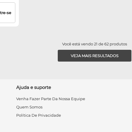
tre-se
Você está vendo 21 de 62 produtos
VEJA MAIS RESULTADOS
Ajuda e suporte
Venha Fazer Parte Da Nossa Equipe
Quem Somos
Política De Privacidade