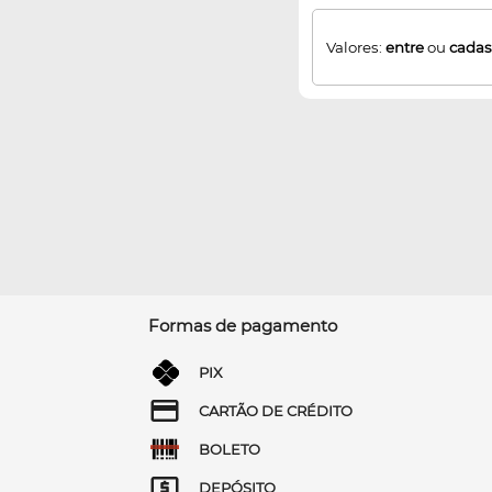
Valores:
entre
ou
cadas
Formas de pagamento
PIX
CARTÃO DE CRÉDITO
BOLETO
DEPÓSITO