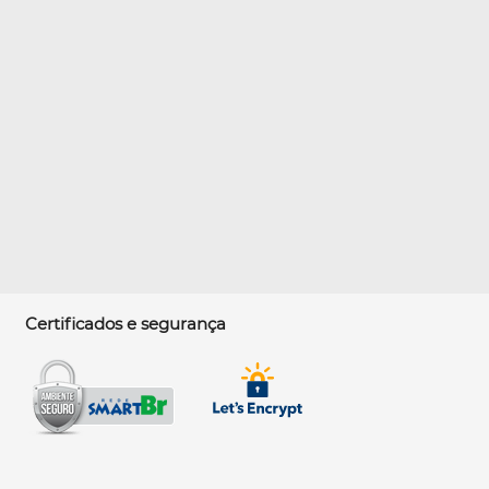
Certificados e segurança