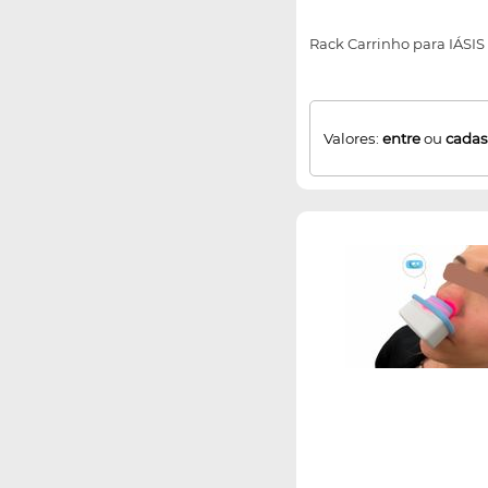
Rack Carrinho para IÁSIS 
Valores:
entre
ou
cadas