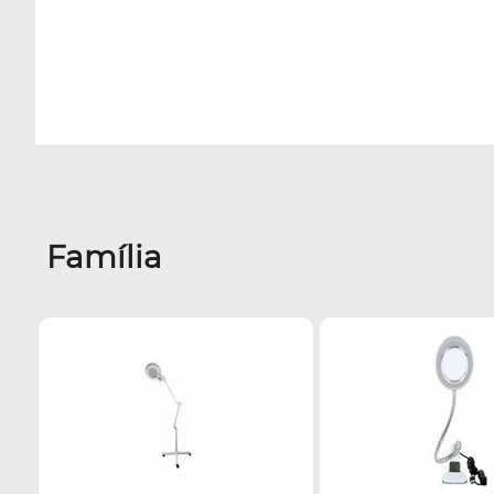
Família