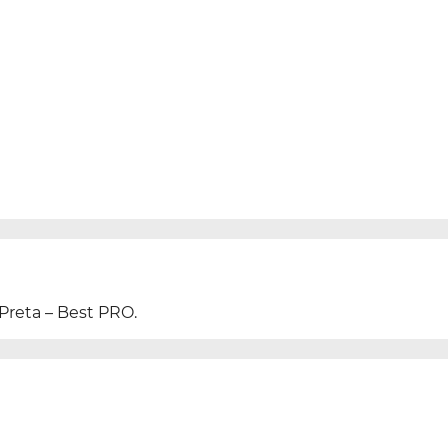
Preta – Best PRO.