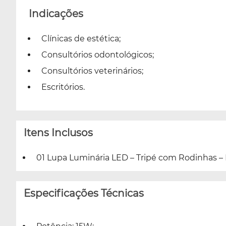
Indicações
Clínicas de estética;
Consultórios odontológicos;
Consultórios veterinários;
Escritórios.
Itens Inclusos
01 Lupa Luminária LED – Tripé com Rodinhas – 
Especificações Técnicas