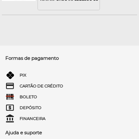
Formas de pagamento
PIX
CARTÃO DE CRÉDITO
BOLETO
DEPÓSITO
FINANCEIRA
Ajuda e suporte